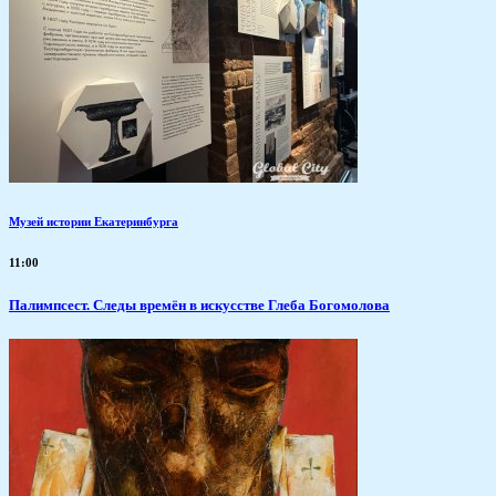
Музей истории Екатеринбурга
11:00
Палимпсест. Следы времён в искусстве Глеба Богомолова