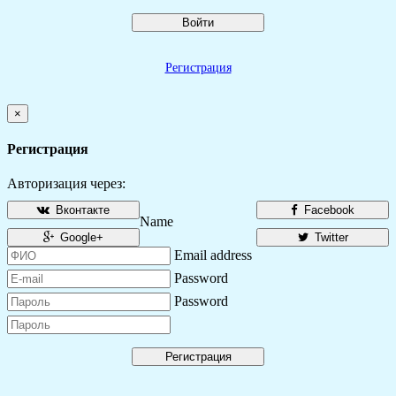
Войти
Регистрация
×
Регистрация
Авторизация через:
Вконтакте
Facebook
Name
Google+
Twitter
Email address
Password
Password
Регистрация