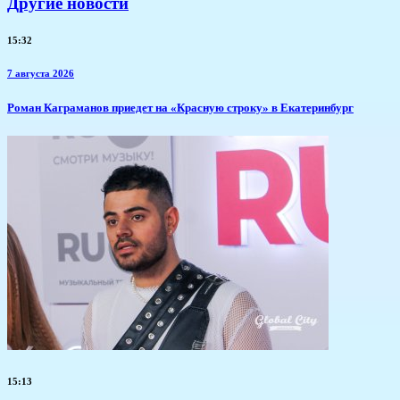
Другие новости
15:32
7 августа 2026
​Роман Каграманов приедет на «Красную строку» в Екатеринбург
15:13