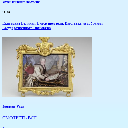
Музей наивного искусства
11:00
Екатерина Великая. Блеск престола. Выставка из собрания
Государственного Эрмитажа
Эрмитаж-Урал
СМОТРЕТЬ ВСЕ