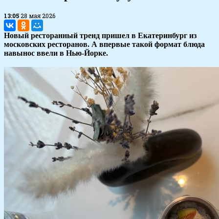
13:05
28 мая 2026
Новый ресторанный тренд пришел в Екатеринбург из
московских ресторанов. А впервые такой формат блюда
навынос ввели в Нью-Йорке.