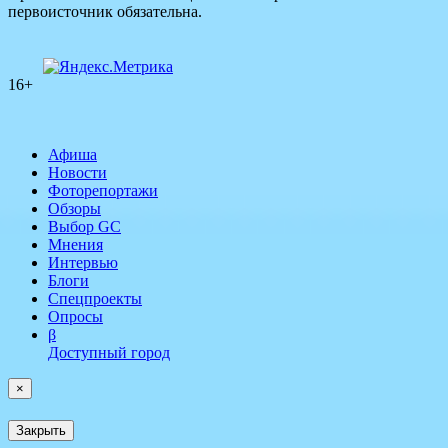
первоисточник обязательна.
16+
Афиша
Новости
Фоторепортажи
Обзоры
Выбор GC
Мнения
Интервью
Блоги
Спецпроекты
Опросы
β
Доступный город
×
Закрыть