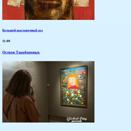
Большой выставочный зал
11:00
Остров Тарабаровых