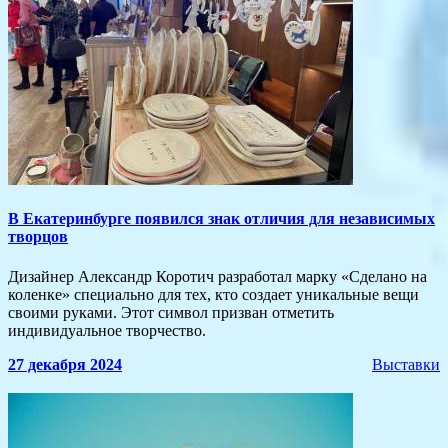
В Екатеринбурге появился знак отличия для независимых
творцов
Дизайнер Александр Коротич разработал марку «Сделано на
коленке» специально для тех, кто создает уникальные вещи
своими руками. Этот символ призван отметить
индивидуальное творчество.
27 декабря 2024
Выставки