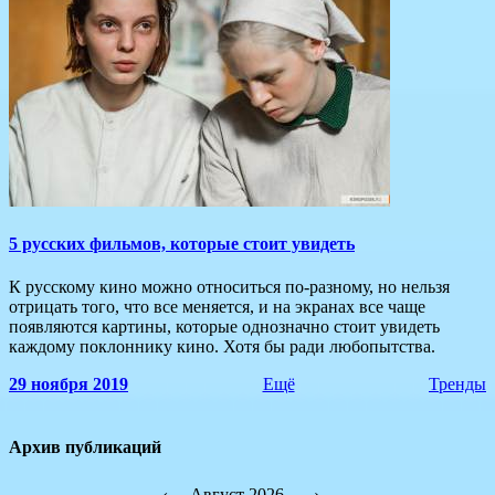
5 русских фильмов, которые стоит увидеть
К русскому кино можно относиться по-разному, но нельзя
отрицать того, что все меняется, и на экранах все чаще
появляются картины, которые однозначно стоит увидеть
каждому поклоннику кино. Хотя бы ради любопытства.
29 ноября 2019
Ещё
Тренды
Архив публикаций
‹
Август 2026
›