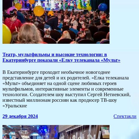
Театр, мультфильмы и высокие технологии: в
Екатеринбурге показали «Елку телеканала «Мульт»
В Екатеринбурге проходит необычное новогоднее
представление для детей и их родителей. «Елка телеканала
«Мульт» объединяет на одной сцене любимых героев
мультфильмов, интерактивные элементы и современные
технологии. Создателем шоу выступил Сергей Нетиевский,
известный миллионам россиян как продюсер ТВ-шоу
«Уральские
29 декабря 2024
Спектакли