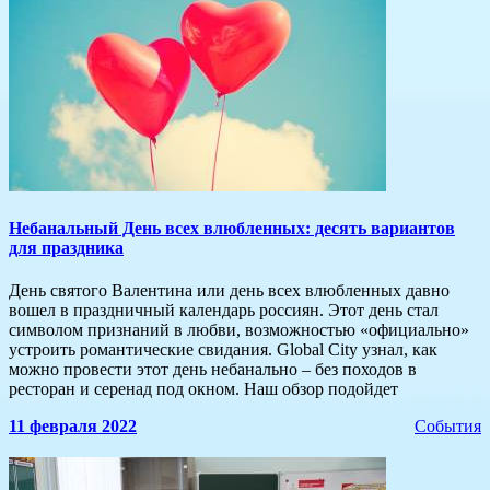
Небанальный День всех влюбленных: десять вариантов
для праздника
День святого Валентина или день всех влюбленных давно
вошел в праздничный календарь россиян. Этот день стал
символом признаний в любви, возможностью «официально»
устроить романтические свидания. Global City узнал, как
можно провести этот день небанально – без походов в
ресторан и серенад под окном. Наш обзор подойдет
11 февраля 2022
События