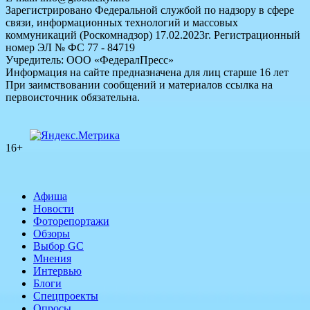
Зарегистрировано Федеральной службой по надзору в сфере
связи, информационных технологий и массовых
коммуникаций (Роскомнадзор) 17.02.2023г. Регистрационный
номер ЭЛ № ФС 77 - 84719
Учредитель: ООО «ФедералПресс»
Информация на сайте предназначена для лиц старше 16 лет
При заимствовании сообщений и материалов ссылка на
первоисточник обязательна.
16+
Афиша
Новости
Фоторепортажи
Обзоры
Выбор GC
Мнения
Интервью
Блоги
Спецпроекты
Опросы