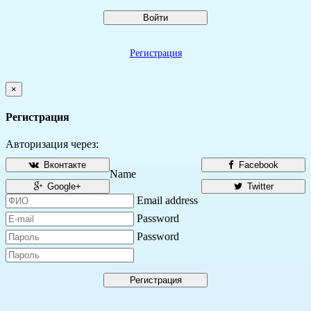
Войти
Регистрация
×
Регистрация
Авторизация через:
Вконтакте
Facebook
Name
Google+
Twitter
Email address
Password
Password
Регистрация