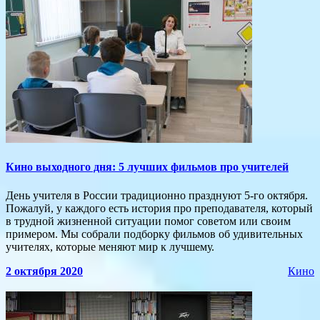
Кино выходного дня: 5 лучших фильмов про учителей
День учителя в России традиционно празднуют 5-го октября.
Пожалуй, у каждого есть история про преподавателя, который
в трудной жизненной ситуации помог советом или своим
примером. Мы собрали подборку фильмов об удивительных
учителях, которые меняют мир к лучшему.
2 октября 2020
Кино