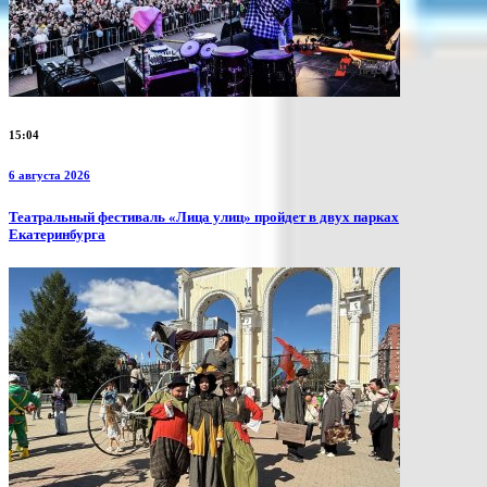
15:04
6 августа 2026
​Театральный фестиваль «Лица улиц» пройдет в двух парках
Екатеринбурга