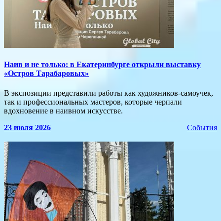
​Наив и не только: в Екатеринбурге открыли выставку
«Остров Тарабаровых»
В экспозиции представили работы как художников-самоучек,
так и профессиональных мастеров, которые черпали
вдохновение в наивном искусстве.
23 июля 2026
События