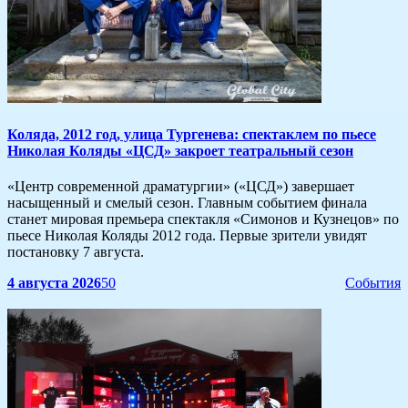
Коляда, 2012 год, улица Тургенева: спектаклем по пьесе
Николая Коляды «ЦСД» закроет театральный сезон
«Центр современной драматургии» («ЦСД») завершает
насыщенный и смелый сезон. Главным событием финала
станет мировая премьера спектакля «Симонов и Кузнецов» по
пьесе Николая Коляды 2012 года. Первые зрители увидят
постановку 7 августа.
4 августа 2026
50
События