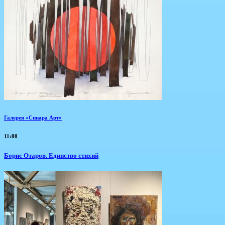
Галерея «Синара Арт»
11:00
Борис Отаров. Единство стихий