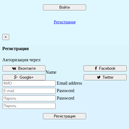
Войти
Регистрация
×
Регистрация
Авторизация через:
Вконтакте
Facebook
Name
Google+
Twitter
Email address
Password
Password
Регистрация