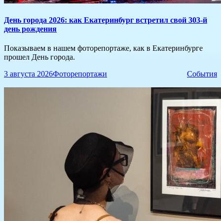
​День города 2026: как Екатеринбург встретил свой 303-й
день рождения
Показываем в нашем фоторепортаже, как в Екатеринбурге
прошел День города.
3 августа 2026
Фоторепортажи
События