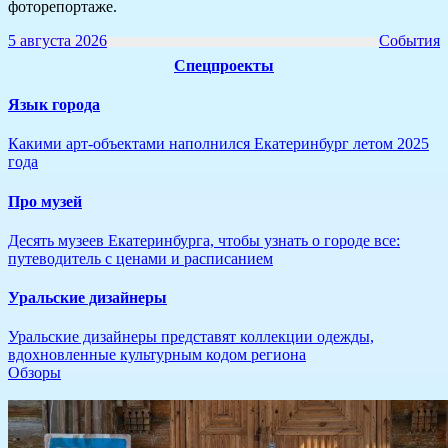
фоторепортаже.
5 августа 2026
События
Спецпроекты
Язык города
​Какими арт-объектами наполнился Екатеринбург летом 2025
года
Про музей
​Десять музеев Екатеринбурга, чтобы узнать о городе все:
путеводитель с ценами и расписанием
Уральские дизайнеры
Уральские дизайнеры представят коллекции одежды,
вдохновленные культурным кодом региона
Обзоры