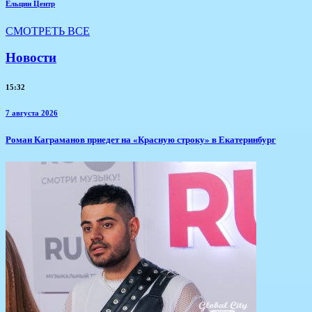
Ельцин Центр
СМОТРЕТЬ ВСЕ
Новости
15:32
7 августа 2026
​Роман Каграманов приедет на «Красную строку» в Екатеринбург