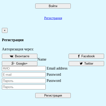
Войти
Регистрация
×
Регистрация
Авторизация через:
Вконтакте
Facebook
Name
Google+
Twitter
Email address
Password
Password
Регистрация