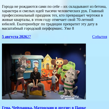
Города не рождаются сами по себе – их складывают из бетона,
характера и смелых идей тысячи человеческих рук. Главный
профессиональный праздник тех, кто превращает чертежи в
живые кварталы, в этом году отмечает свой 70-летний
юбилей. Екатеринбург по традиции превратит эту дату в
масштабный городской перформанс. Уже 8
5 августа 2026
27
События
​Гена, Чебурашка, Матроскин и другие: в Парке