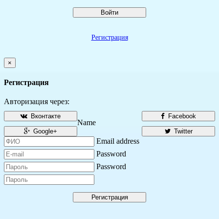
Войти
Регистрация
×
Регистрация
Авторизация через:
Вконтакте
Facebook
Name
Google+
Twitter
Email address
Password
Password
Регистрация