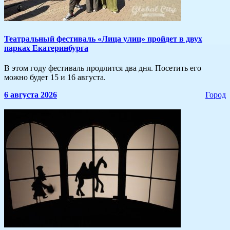
​Театральный фестиваль «Лица улиц» пройдет в двух
парках Екатеринбурга
В этом году фестиваль продлится два дня. Посетить его
можно будет 15 и 16 августа.
6 августа 2026
Город