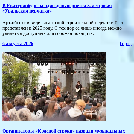
В Екатеринбург на один день вернется 3-метровая
«Уральская перчатка»
Арт-объект в виде гигантской строительной перчатки был
представлен в 2025 году. С тех пор ее лишь иногда можно
увидеть в доступных для горожан локациях.
6 августа 2026
Город
​Организаторы «Красной строки» назвали музыкальных