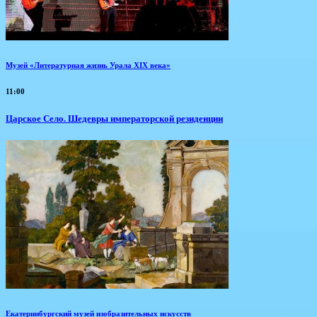
Музей «Литературная жизнь Урала XIX века»
11:00
Царское Село. Шедевры императорской резиденции
Екатеринбургский музей изобразительных искусств