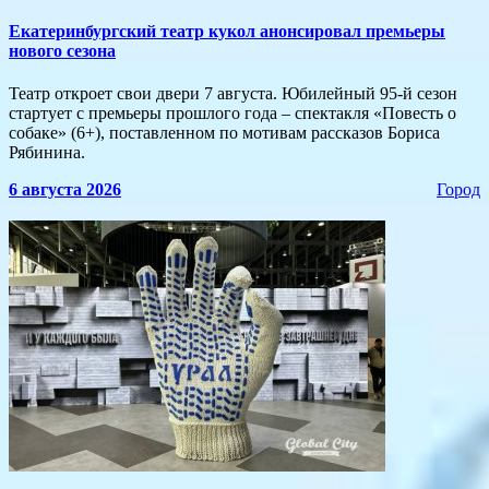
​Екатеринбургский театр кукол анонсировал премьеры
нового сезона
Театр откроет свои двери 7 августа. Юбилейный 95-й сезон
стартует с премьеры прошлого года – спектакля «Повесть о
собаке» (6+), поставленном по мотивам рассказов Бориса
Рябинина.
6 августа 2026
Город