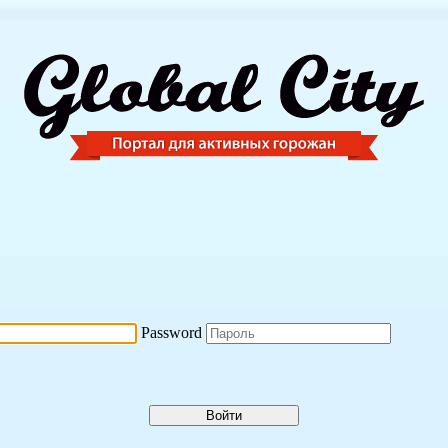
Password
Войти