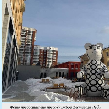
Фото предоставлено пресс-службой фестиваля «ЧÖ»