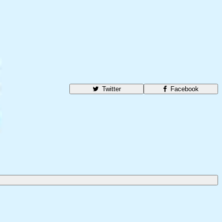
Twitter
Facebook