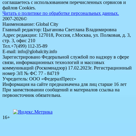
соглашаетесь с использованием перечисленных сервисов и
файлов Cookies.
Читать о политике по обработке персональных данных.
2007-2026©
Наименование: Global City
Главный редактор: Цыганова Светлана Владимировна
Адрес редакции: 127018, Россия, г.Москва, ул. Полковая, д. 3,
стр. 3, офис 210
Тел.+7(499) 112-35-89
E-mail: info@globalcity.info
Зарегистрировано Федеральной службой по надзору в сфере
связи, информационных технологий и массовых
коммуникаций (Роскомнадзор) 17.02.2023г. Регистрационный
номер ЭЛ № ФС 77 - 84719
Учредитель: ООО «ФедералПресс»
Информация на сайте предназначена для лиц старше 16 лет
При заимствовании сообщений и материалов ссылка на
первоисточник обязательна.
16+