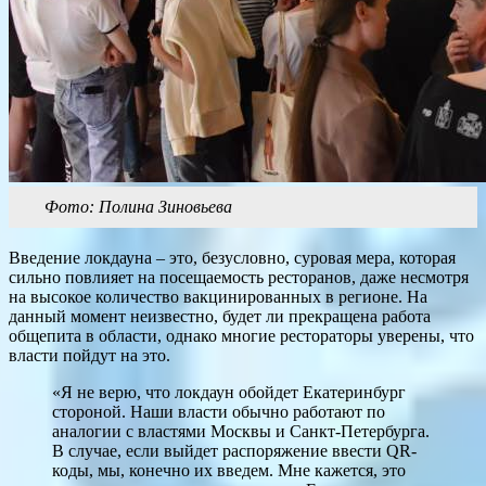
Фото: Полина Зиновьева
Введение локдауна – это, безусловно, суровая мера, которая
сильно повлияет на посещаемость ресторанов, даже несмотря
на высокое количество вакцинированных в регионе. На
данный момент неизвестно, будет ли прекращена работа
общепита в области, однако многие рестораторы уверены, что
власти пойдут на это.
«Я не верю, что локдаун обойдет Екатеринбург
стороной. Наши власти обычно работают по
аналогии с властями Москвы и Санкт-Петербурга.
В случае, если выйдет распоряжение ввести QR-
коды, мы, конечно их введем. Мне кажется, это