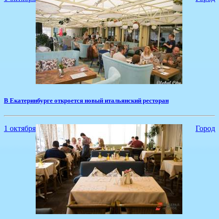
​В Екатеринбурге откроется новый итальянский ресторан
1 октября
Город