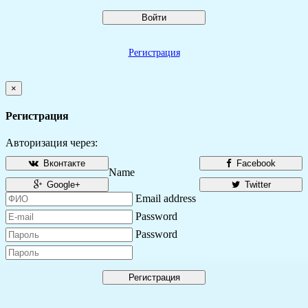
Войти
Регистрация
×
Регистрация
Авторизация через:
Вконтакте
Facebook
Name
Google+
Twitter
Email address
Password
Password
Регистрация