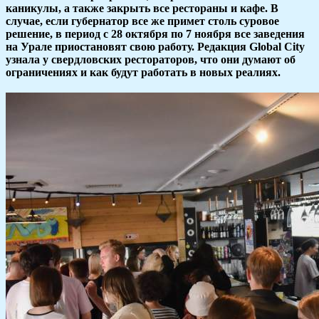
каникулы, а также закрыть все рестораны и кафе. В
случае, если губернатор все же примет столь суровое
решение, в период с 28 октября по 7 ноября все заведения
на Урале приостановят свою работу. Редакция Global City
узнала у свердловских рестораторов, что они думают об
ограничениях и как будут работать в новых реалиях.