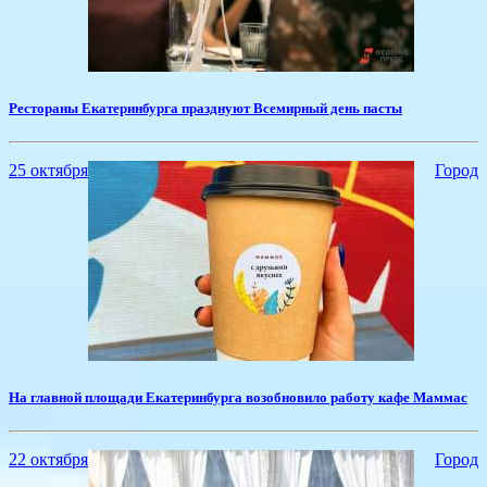
Рестораны Екатеринбурга празднуют Всемирный день пасты
25 октября
Город
На главной площади Екатеринбурга возобновило работу кафе Маммас
22 октября
Город