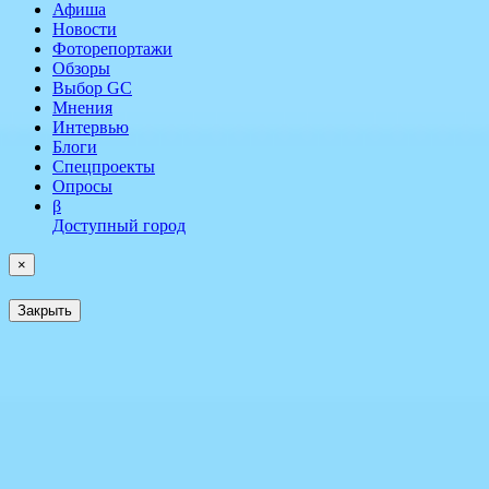
Афиша
Новости
Фоторепортажи
Обзоры
Выбор GC
Мнения
Интервью
Блоги
Спецпроекты
Опросы
β
Доступный город
×
Закрыть