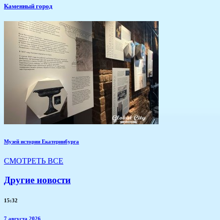
Каменный город
Музей истории Екатеринбурга
СМОТРЕТЬ ВСЕ
Другие новости
15:32
7 августа 2026