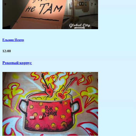
Ельцин Центр
12:00
Роковый корпус