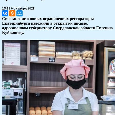
15:48
6 октября 2021
Свое мнение о новых ограничениях рестораторы
Екатеринбурга изложили в открытом письме,
адресованном губернатору Свердловской области Евгению
Куйвашеву.