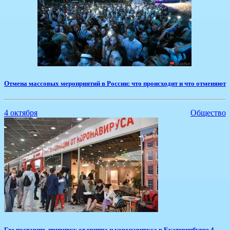
Отмена массовых мероприятий в России: что происходит и что отменяют
4 октября
Общество
​Где поставить прививку от гриппа и коронавируса в Екатеринбурге 4