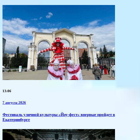
13:06
7 августа 2026
​Фестиваль уличной культуры «Йоу-фест» впервые пройдет в
Екатеринбурге