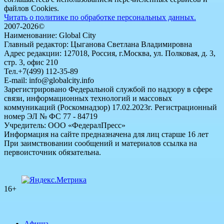
файлов Cookies.
Читать о политике по обработке персональных данных.
2007-2026©
Наименование: Global City
Главный редактор: Цыганова Светлана Владимировна
Адрес редакции: 127018, Россия, г.Москва, ул. Полковая, д. 3,
стр. 3, офис 210
Тел.+7(499) 112-35-89
E-mail: info@globalcity.info
Зарегистрировано Федеральной службой по надзору в сфере
связи, информационных технологий и массовых
коммуникаций (Роскомнадзор) 17.02.2023г. Регистрационный
номер ЭЛ № ФС 77 - 84719
Учредитель: ООО «ФедералПресс»
Информация на сайте предназначена для лиц старше 16 лет
При заимствовании сообщений и материалов ссылка на
первоисточник обязательна.
16+
Афиша