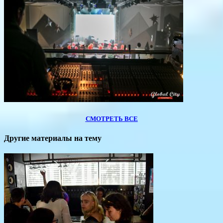
СМОТРЕТЬ ВСЕ
Другие материалы на тему