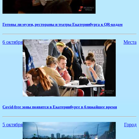
Готовы ли музеи, рестораны и театры Екатеринбурга к QR-кодам
6 октября
Места
Covid-free зоны появятся в Екатеринбурге в ближайшее время
5 октября
Город