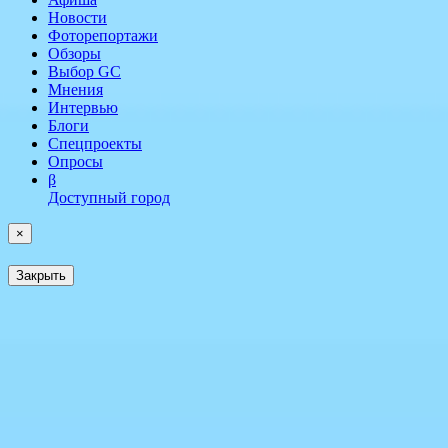
Новости
Фоторепортажи
Обзоры
Выбор GC
Мнения
Интервью
Блоги
Спецпроекты
Опросы
β
Доступный город
×
Закрыть