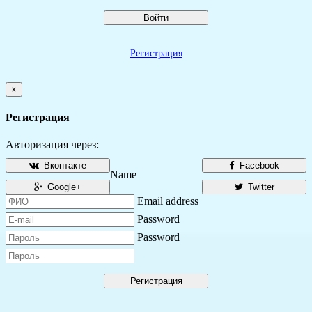
Войти
Регистрация
×
Регистрация
Авторизация через:
Вконтакте
Facebook
Name
Google+
Twitter
Email address
Password
Password
Регистрация