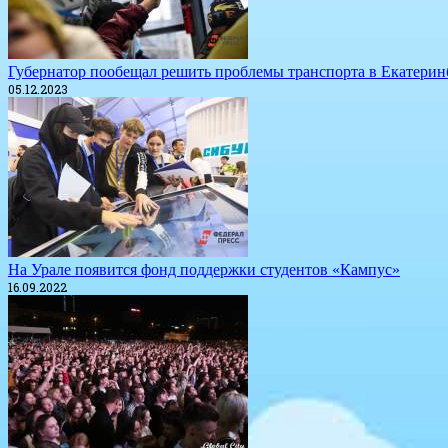
Губернатор пообещал решить проблемы транспорта в Екатерин
05.12.2023
На Урале появится фонд поддержки студентов «Кампус»
16.09.2022