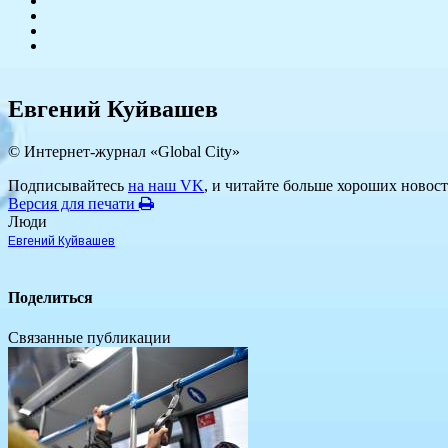
Евгений Куйвашев
© Интернет-журнал «Global City»
Подписывайтесь
на наш VK
, и читайте больше хороших новост
Версия для печати
Люди
Евгений Куйвашев
Поделиться
Связанные публикации