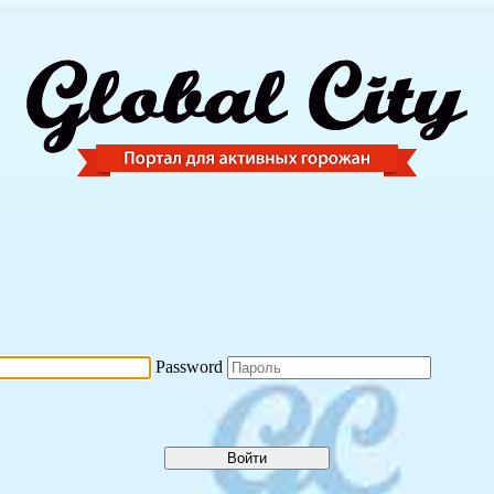
Password
Войти