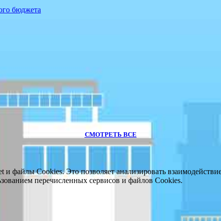
ого бюджета
СМОТРЕТЬ ВСЕ
 и файлы Cookies. Это позволяет анализировать взаимодействие 
ользованием перечисленных сервисов и файлов Cookies.