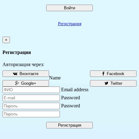
Войти
Регистрация
×
Регистрация
Авторизация через:
Вконтакте
Facebook
Name
Google+
Twitter
Email address
Password
Password
Регистрация