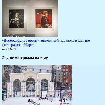
«Воображаемое время»: временной парадокс в Центре
фотографии «Март»
25.07.2025
Другие материалы на тему