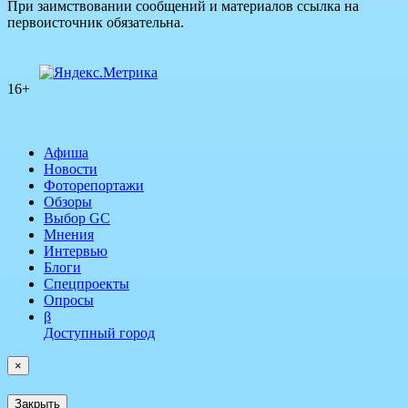
При заимствовании сообщений и материалов ссылка на
первоисточник обязательна.
16+
Афиша
Новости
Фоторепортажи
Обзоры
Выбор GC
Мнения
Интервью
Блоги
Спецпроекты
Опросы
β
Доступный город
×
Закрыть