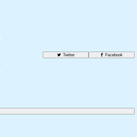
Twitter
Facebook