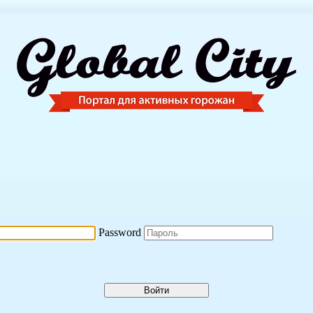
Password
Войти