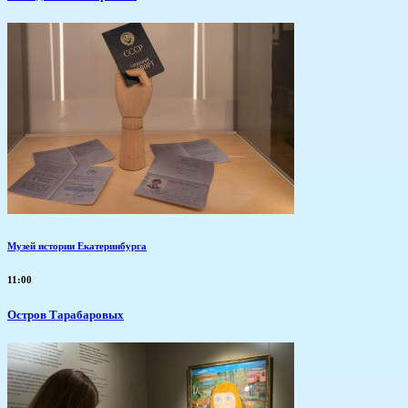
Музей истории Екатеринбурга
11:00
Остров Тарабаровых