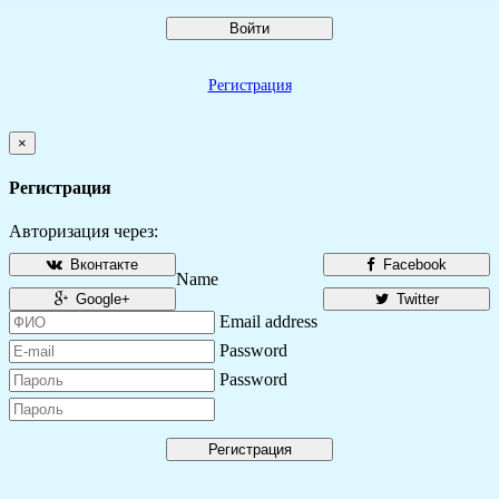
Войти
Регистрация
×
Регистрация
Авторизация через:
Вконтакте
Facebook
Name
Google+
Twitter
Email address
Password
Password
Регистрация