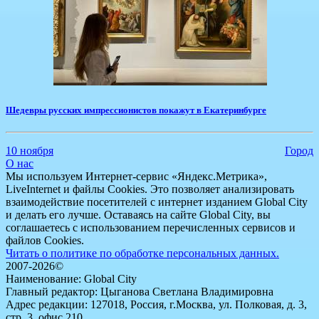
Шедевры русских импрессионистов покажут в Екатеринбурге
10 ноября
Город
О нас
Мы используем Интернет-сервис «Яндекс.Метрика»,
LiveInternet и файлы Cookies. Это позволяет анализировать
взаимодействие посетителей с интернет изданием Global City
и делать его лучше. Оставаясь на сайте Global City, вы
соглашаетесь с использованием перечисленных сервисов и
файлов Cookies.
Читать о политике по обработке персональных данных.
2007-2026©
Наименование: Global City
Главный редактор: Цыганова Светлана Владимировна
Адрес редакции: 127018, Россия, г.Москва, ул. Полковая, д. 3,
стр. 3, офис 210