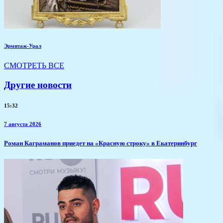
Эрмитаж-Урал
СМОТРЕТЬ ВСЕ
Другие новости
15:32
7 августа 2026
​Роман Каграманов приедет на «Красную строку» в Екатеринбург