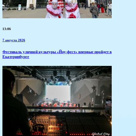
13:06
7 августа 2026
​Фестиваль уличной культуры «Йоу-фест» впервые пройдет в
Екатеринбурге