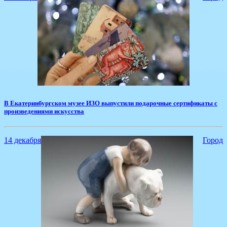
​В Екатеринбургском музее ИЗО выпустили подарочные сертификаты с
произведениями искусства
14 декабря
Город