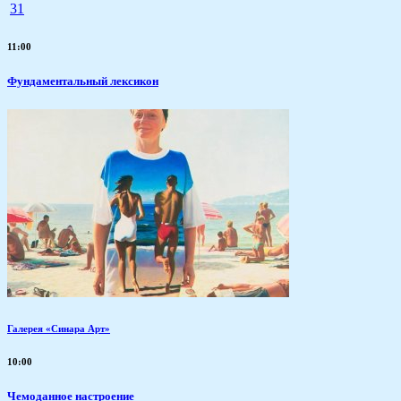
31
11:00
Фундаментальный лексикон
Галерея «Синара Арт»
10:00
Чемоданное настроение