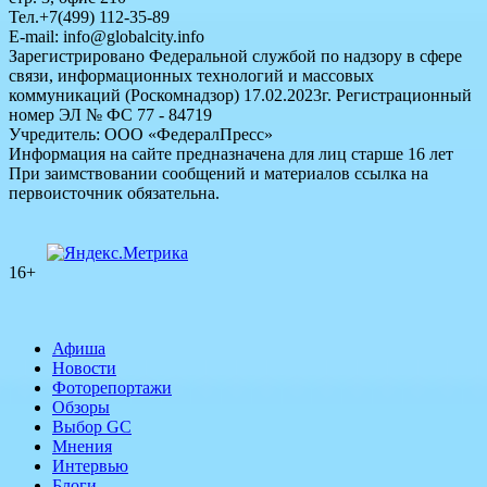
Тел.+7(499) 112-35-89
E-mail: info@globalcity.info
Зарегистрировано Федеральной службой по надзору в сфере
связи, информационных технологий и массовых
коммуникаций (Роскомнадзор) 17.02.2023г. Регистрационный
номер ЭЛ № ФС 77 - 84719
Учредитель: ООО «ФедералПресс»
Информация на сайте предназначена для лиц старше 16 лет
При заимствовании сообщений и материалов ссылка на
первоисточник обязательна.
16+
Афиша
Новости
Фоторепортажи
Обзоры
Выбор GC
Мнения
Интервью
Блоги