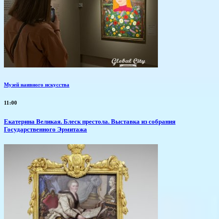
Музей наивного искусства
11:00
Екатерина Великая. Блеск престола. Выставка из собрания
Государственного Эрмитажа