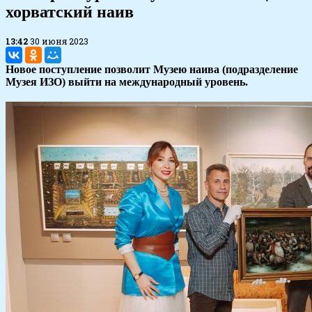
хорватский наив
13:42
30 июня 2023
Новое поступление позволит Музею наива (подразделение
Музея ИЗО) выйти на международный уровень.