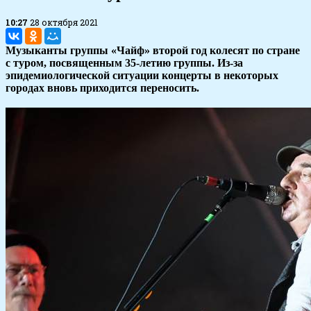
10:27
28 октября 2021
Музыканты группы «Чайф» второй год колесят по стране
с туром, посвященным 35-летию группы. Из-за
эпидемиологической ситуации концерты в некоторых
городах вновь приходится переносить.