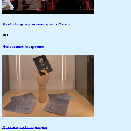
Музей «Литературная жизнь Урала XIX века»
10:00
Чемоданное настроение
Музей истории Екатеринбурга