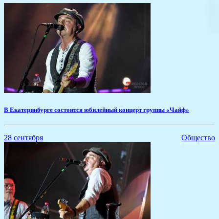
​В Екатеринбурге состоится юбилейный концерт группы «Чайф»
28 сентября
Общество