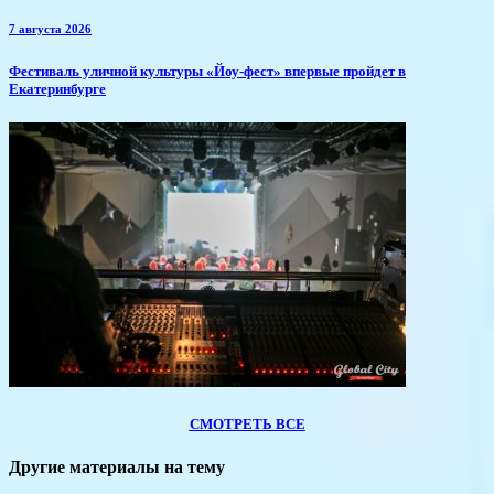
7 августа 2026
​Фестиваль уличной культуры «Йоу-фест» впервые пройдет в
Екатеринбурге
СМОТРЕТЬ ВСЕ
Другие материалы на тему