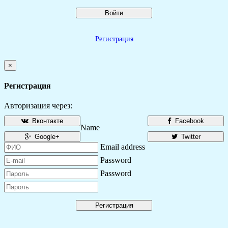
Войти
Регистрация
×
Регистрация
Авторизация через:
Вконтакте
Facebook
Name
Google+
Twitter
Email address
Password
Password
Регистрация