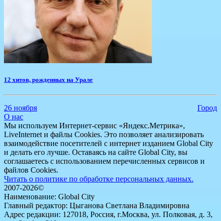
12 хитов, рожденных на Урале
26 ноября
Город
О нас
Мы используем Интернет-сервис «Яндекс.Метрика»,
LiveInternet и файлы Cookies. Это позволяет анализировать
взаимодействие посетителей с интернет изданием Global City
и делать его лучше. Оставаясь на сайте Global City, вы
соглашаетесь с использованием перечисленных сервисов и
файлов Cookies.
Читать о политике по обработке персональных данных.
2007-2026©
Наименование: Global City
Главный редактор: Цыганова Светлана Владимировна
Адрес редакции: 127018, Россия, г.Москва, ул. Полковая, д. 3,