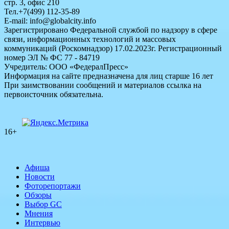
стр. 3, офис 210
Тел.+7(499) 112-35-89
E-mail: info@globalcity.info
Зарегистрировано Федеральной службой по надзору в сфере
связи, информационных технологий и массовых
коммуникаций (Роскомнадзор) 17.02.2023г. Регистрационный
номер ЭЛ № ФС 77 - 84719
Учредитель: ООО «ФедералПресс»
Информация на сайте предназначена для лиц старше 16 лет
При заимствовании сообщений и материалов ссылка на
первоисточник обязательна.
16+
Афиша
Новости
Фоторепортажи
Обзоры
Выбор GC
Мнения
Интервью