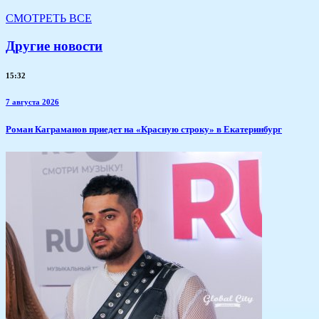
СМОТРЕТЬ ВСЕ
Другие новости
15:32
7 августа 2026
​Роман Каграманов приедет на «Красную строку» в Екатеринбург