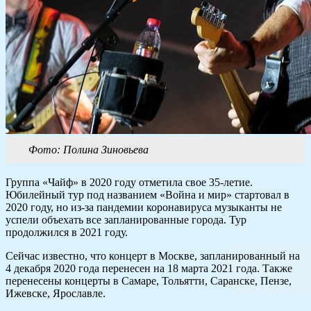
Фото: Полина Зиновьева
Группа «Чайф» в 2020 году отметила свое 35-летие.
Юбилейный тур под названием «Война и мир» стартовал в
2020 году, но из-за пандемии коронавируса музыканты не
успели объехать все запланированные города. Тур
продолжился в 2021 году.
Сейчас известно, что концерт в Москве, запланированный на
4 декабря 2020 года перенесен на 18 марта 2021 года. Также
перенесены концерты в Самаре, Тольятти, Саранске, Пензе,
Ижевске, Ярославле.