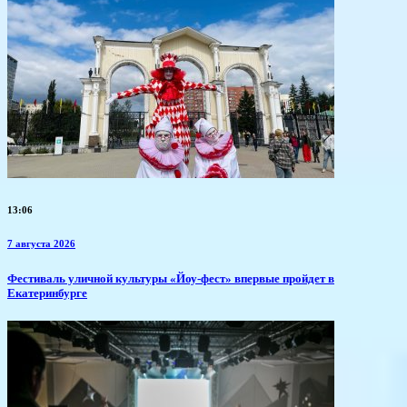
13:06
7 августа 2026
​Фестиваль уличной культуры «Йоу-фест» впервые пройдет в
Екатеринбурге