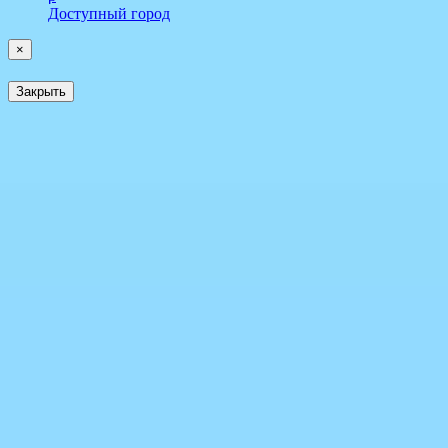
Доступный город
×
Закрыть