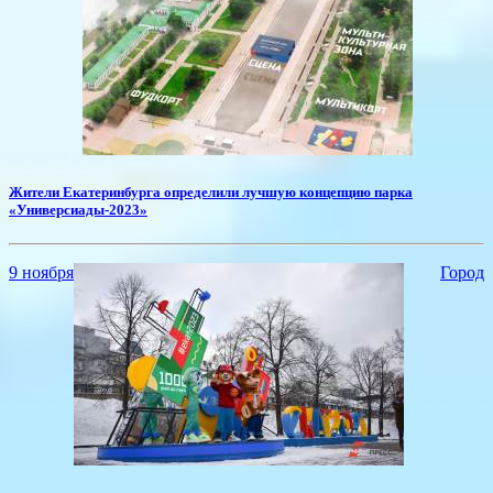
Жители Екатеринбурга определили лучшую концепцию парка
«Универсиады-2023»
9 ноября
Город