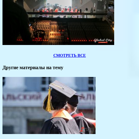
СМОТРЕТЬ ВСЕ
Другие материалы на тему