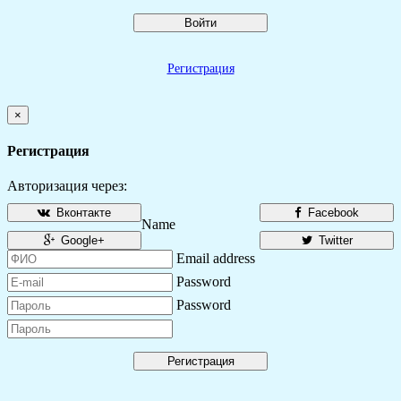
Войти
Регистрация
×
Регистрация
Авторизация через:
Вконтакте
Facebook
Name
Google+
Twitter
Email address
Password
Password
Регистрация