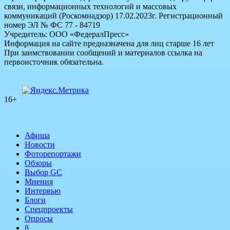
связи, информационных технологий и массовых
коммуникаций (Роскомнадзор) 17.02.2023г. Регистрационный
номер ЭЛ № ФС 77 - 84719
Учредитель: ООО «ФедералПресс»
Информация на сайте предназначена для лиц старше 16 лет
При заимствовании сообщений и материалов ссылка на
первоисточник обязательна.
16+
Афиша
Новости
Фоторепортажи
Обзоры
Выбор GC
Мнения
Интервью
Блоги
Спецпроекты
Опросы
β