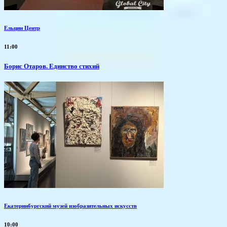
Ельцин Центр
11:00
Борис Отаров. Единство стихий
Екатеринбургский музей изобразительных искусств
10:00