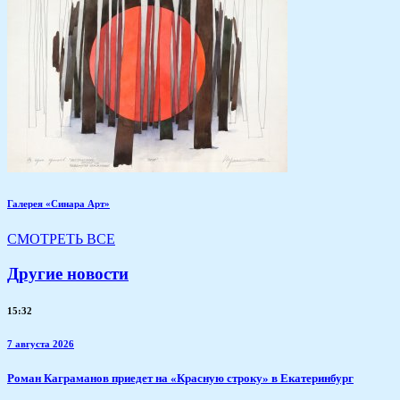
Галерея «Синара Арт»
СМОТРЕТЬ ВСЕ
Другие новости
15:32
7 августа 2026
​Роман Каграманов приедет на «Красную строку» в Екатеринбург