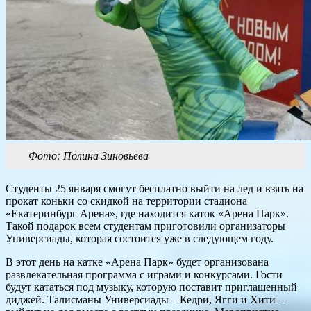
Фото: Полина Зиновьева
Студенты 25 января смогут бесплатно выйти на лед и взять на
прокат коньки со скидкой на территории стадиона
«Екатеринбург Арена», где находится каток «Арена Парк».
Такой подарок всем студентам приготовили организаторы
Универсиады, которая состоится уже в следующем году.
В этот день на катке «Арена Парк» будет организована
развлекательная программа с играми и конкурсами. Гости
будут кататься под музыку, которую поставит приглашенный
диджей. Талисманы Универсиады – Кедри, Ягги и Хити –