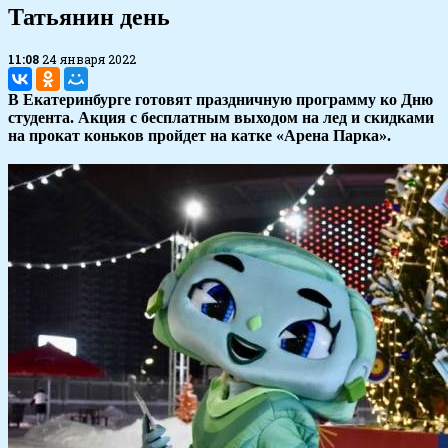
Татьянин день
11:08
24 января 2022
В Екатеринбурге готовят праздничную программу ко Дню
студента. Акция с бесплатным выходом на лед и скидками
на прокат коньков пройдет на катке «Арена Парка».