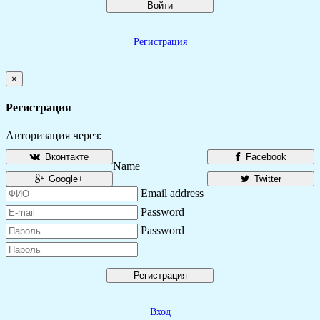
Войти
Регистрация
×
Регистрация
Авторизация через:
Вконтакте
Facebook
Name
Google+
Twitter
Email address
Password
Password
Регистрация
Вход