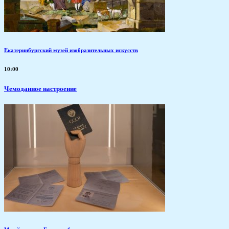
Екатеринбургский музей изобразительных искусств
10:00
Чемоданное настроение