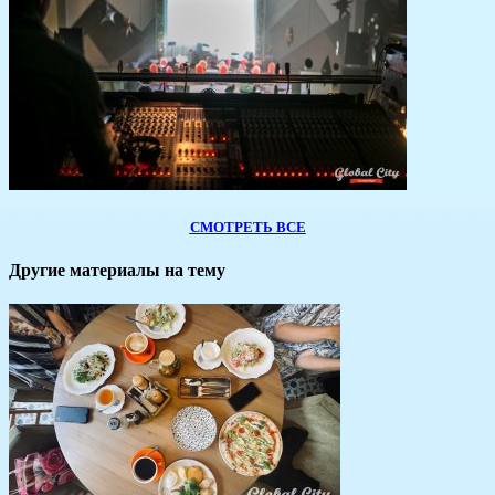
СМОТРЕТЬ ВСЕ
Другие материалы на тему