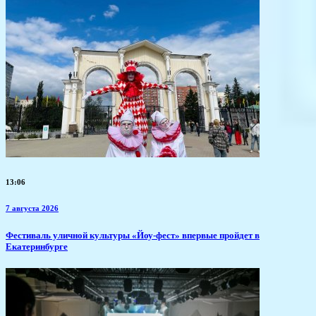
13:06
7 августа 2026
​Фестиваль уличной культуры «Йоу-фест» впервые пройдет в
Екатеринбурге