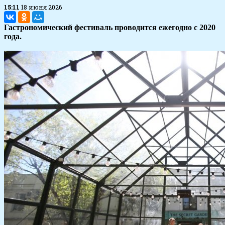
15:11
18 июня 2026
Гастрономический фестиваль проводится ежегодно с 2020
года.