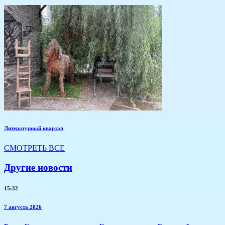
Литературный квартал
СМОТРЕТЬ ВСЕ
Другие новости
15:32
7 августа 2026