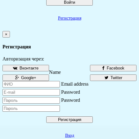
Войти
Регистрация
×
Регистрация
Авторизация через:
Вконтакте
Facebook
Name
Google+
Twitter
Email address
Password
Password
Регистрация
Вход