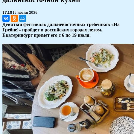
17:18
15 июня 2026
Девятый фестиваль дальневосточных гребешков «На
Гребне!» пройдет в российских городах летом.
Екатеринбург примет его с 6 по 19 июля.