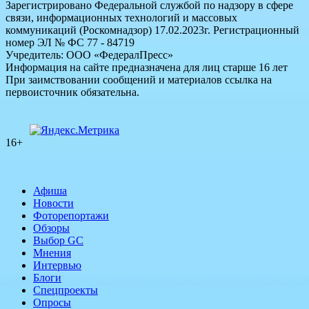
Зарегистрировано Федеральной службой по надзору в сфере
связи, информационных технологий и массовых
коммуникаций (Роскомнадзор) 17.02.2023г. Регистрационный
номер ЭЛ № ФС 77 - 84719
Учредитель: ООО «ФедералПресс»
Информация на сайте предназначена для лиц старше 16 лет
При заимствовании сообщений и материалов ссылка на
первоисточник обязательна.
16+
Афиша
Новости
Фоторепортажи
Обзоры
Выбор GC
Мнения
Интервью
Блоги
Спецпроекты
Опросы