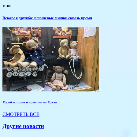
11:00
Вековая дружба: плюшевые мишки сквозь время
Музей истории и археологии Урала
СМОТРЕТЬ ВСЕ
Другие новости