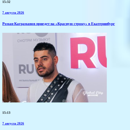
15:32
7 августа 2026
​Роман Каграманов приедет на «Красную строку» в Екатеринбург
15:13
7 августа 2026