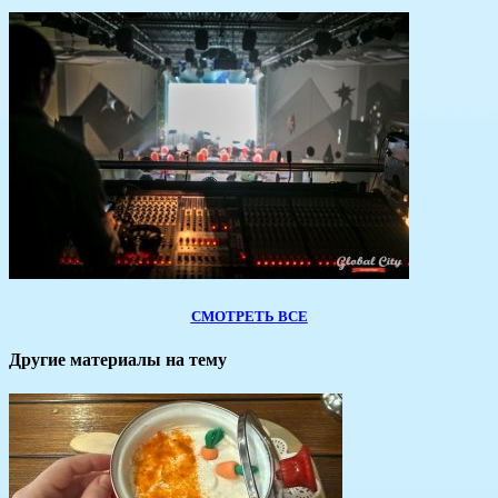
СМОТРЕТЬ ВСЕ
Другие материалы на тему