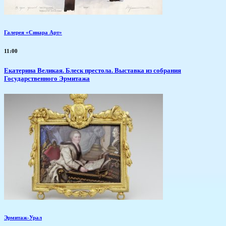
Галерея «Синара Арт»
11:00
Екатерина Великая. Блеск престола. Выставка из собрания
Государственного Эрмитажа
Эрмитаж-Урал