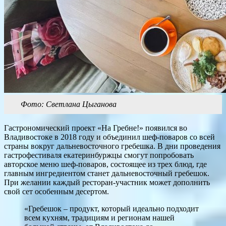
Фото: Светлана Цыганова
Гастрономический проект «На Гребне!» появился во
Владивостоке в 2018 году и объединил шеф-поваров со всей
страны вокруг дальневосточного гребешка. В дни проведения
гастрофестиваля екатеринбуржцы смогут попробовать
авторское меню шеф-поваров, состоящее из трех блюд, где
главным ингредиентом станет дальневосточный гребешок.
При желании каждый ресторан-участник может дополнить
свой сет особенным десертом.
«Гребешок – продукт, который идеально подходит
всем кухням, традициям и регионам нашей