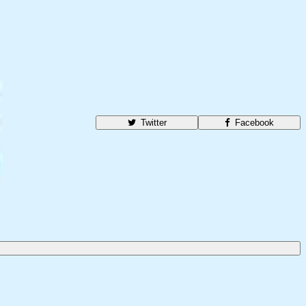
Twitter
Facebook