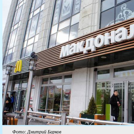
Фото: Дмитрий Барков