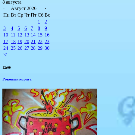
8 августа
‹
Август 2026
›
Пн
Вт
Ср
Чт
Пт
Сб
Вс
1
2
3
4
5
6
7
8
9
10
11
12
13
14
15
16
17
18
19
20
21
22
23
24
25
26
27
28
29
30
31
12:00
Роковый корпус