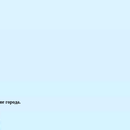
не города.