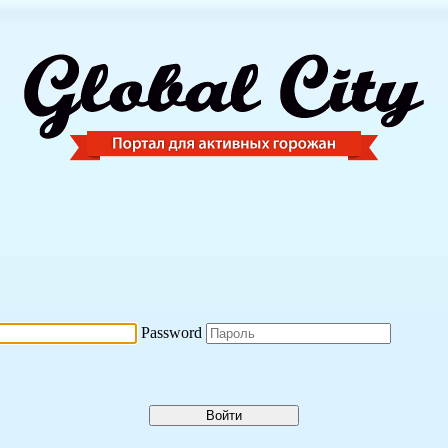
Password
Войти