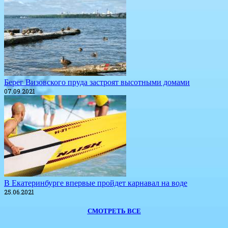
Берег Визовского пруда застроят высотными домами
07.09.2021
В Екатеринбурге впервые пройдет карнавал на воде
25.06.2021
СМОТРЕТЬ ВСЕ