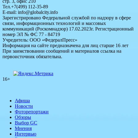
стр. 3, офис 210
Тел.+7(499) 112-35-89
E-mail: info@globalcity.info
Зарегистрировано Федеральной службой по надзору в сфере
связи, информационных технологий и массовых
коммуникаций (Роскомнадзор) 17.02.2023г. Регистрационный
номер ЭЛ № ФС 77 - 84719
Учредитель: ООО «ФедералПресс»
Информация на сайте предназначена для лиц старше 16 лет
При заимствовании сообщений и материалов ссылка на
первоисточник обязательна.
16+
Афиша
Новости
Фоторепортажи
Обзоры
Выбор GC
Мнения
Интервью