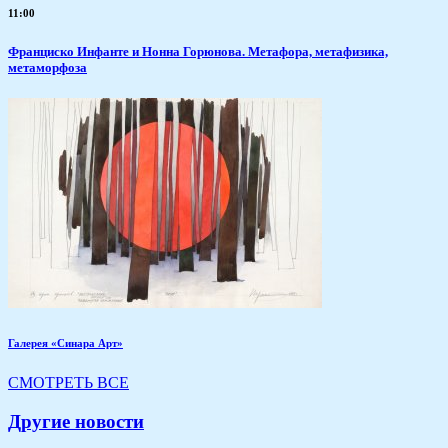
11:00
Франциско Инфанте и Нонна Горюнова. Метафора, метафизика,
метаморфоза
Галерея «Синара Арт»
СМОТРЕТЬ ВСЕ
Другие новости