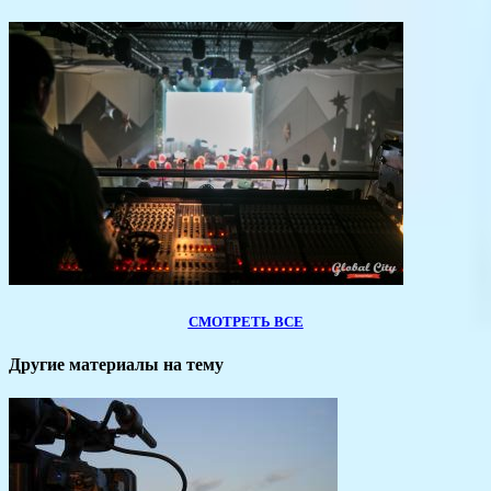
СМОТРЕТЬ ВСЕ
Другие материалы на тему