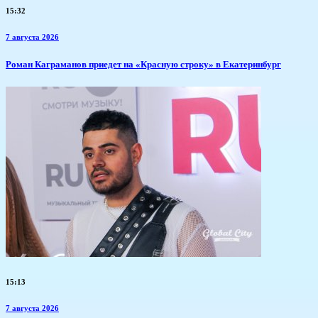
15:32
7 августа 2026
​Роман Каграманов приедет на «Красную строку» в Екатеринбург
15:13
7 августа 2026