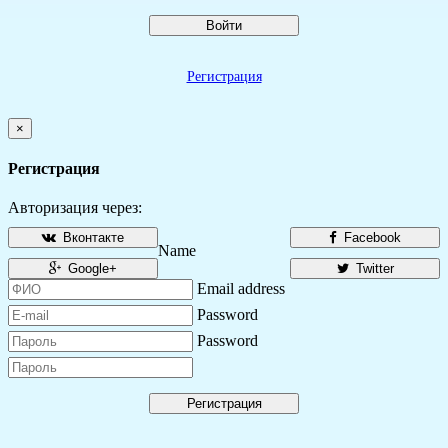
Войти
Регистрация
×
Регистрация
Авторизация через:
Вконтакте
Facebook
Name
Google+
Twitter
Email address
Password
Password
Регистрация