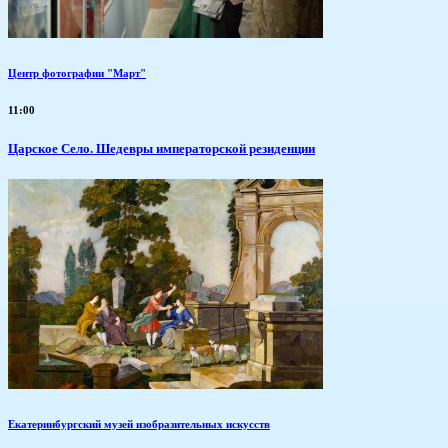
Центр фотографии "Март"
11:00
Царское Село. Шедевры императорской резиденции
Екатеринбургский музей изобразительных искусств