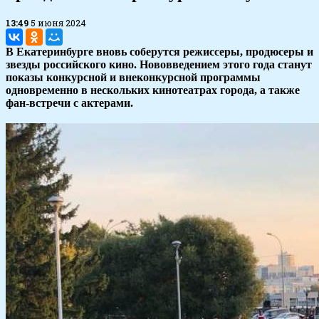
13:49
5 июня 2024
В Екатеринбурге вновь соберутся режиссеры, продюсеры и
звезды российского кино. Нововведением этого года станут
показы конкурсной и внеконкурсной программы
одновременно в нескольких кинотеатрах города, а также
фан-встречи с актерами.