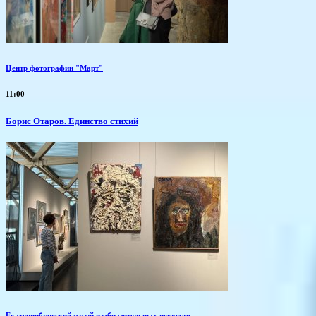
Центр фотографии "Март"
11:00
Борис Отаров. Единство стихий
Екатеринбургский музей изобразительных искусств