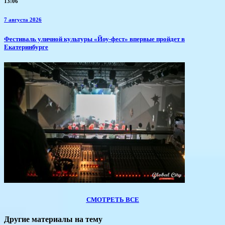
13:06
7 августа 2026
​Фестиваль уличной культуры «Йоу-фест» впервые пройдет в
Екатеринбурге
СМОТРЕТЬ ВСЕ
Другие материалы на тему