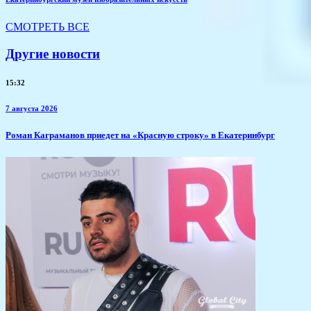
СМОТРЕТЬ ВСЕ
Другие новости
15:32
7 августа 2026
​Роман Каграманов приедет на «Красную строку» в Екатеринбург