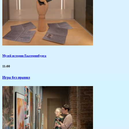
Музей истории Екатеринбурга
11:00
​Игра без правил