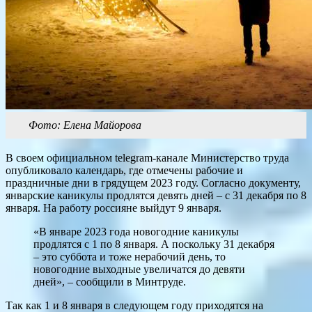
Фото: Елена Майорова
В своем официальном telegram-канале Министерство труда
опубликовало календарь, где отмечены рабочие и
праздничные дни в грядущем 2023 году. Согласно документу,
январские каникулы продлятся девять дней – с 31 декабря по 8
января. На работу россияне выйдут 9 января.
«В январе 2023 года новогодние каникулы
продлятся с 1 по 8 января. А поскольку 31 декабря
– это суббота и тоже нерабочий день, то
новогодние выходные увеличатся до девяти
дней», – сообщили в Минтруде.
Так как 1 и 8 января в следующем году приходятся на