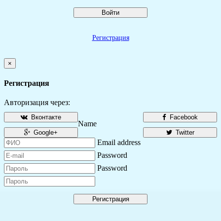
Войти
Регистрация
×
Регистрация
Авторизация через:
Вконтакте
Facebook
Name
Google+
Twitter
Email address
Password
Password
Регистрация