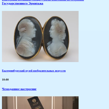
Государственного Эрмитажа
Екатеринбургский музей изобразительных искусств
10:00
Чемоданное настроение