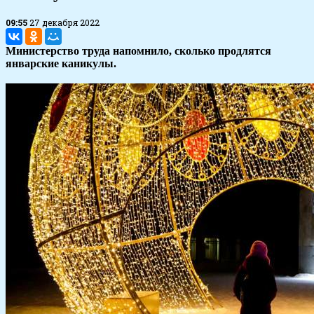
09:55
27 декабря 2022
Министерство труда напомнило, сколько продлятся
январские каникулы.