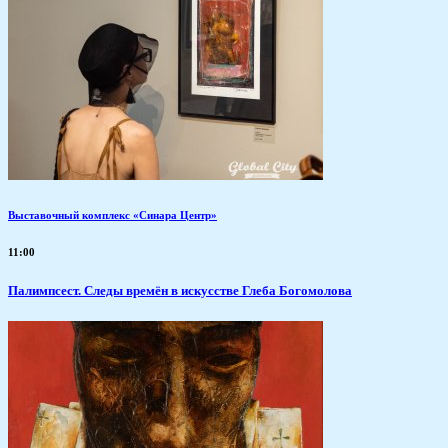
Выставочный комплекс «Синара Центр»
11:00
Палимпсест. Следы времён в искусстве Глеба Богомолова