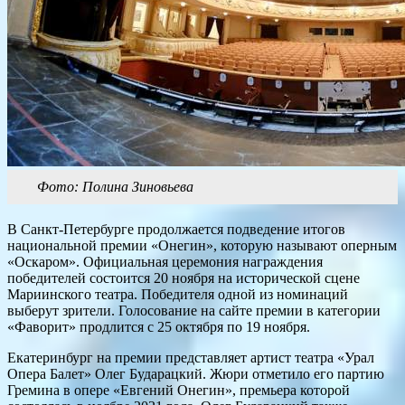
Фото: Полина Зиновьева
В Санкт-Петербурге продолжается подведение итогов
национальной премии «Онегин», которую называют оперным
«Оскаром». Официальная церемония награждения
победителей состоится 20 ноября на исторической сцене
Мариинского театра. Победителя одной из номинаций
выберут зрители. Голосование на сайте премии в категории
«Фаворит» продлится с 25 октября по 19 ноября.
Екатеринбург на премии представляет артист театра «Урал
Опера Балет» Олег Бударацкий. Жюри отметило его партию
Гремина в опере «Евгений Онегин», премьера которой