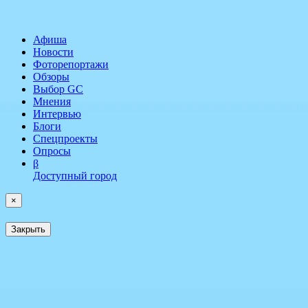
Афиша
Новости
Фоторепортажи
Обзоры
Выбор GC
Мнения
Интервью
Блоги
Спецпроекты
Опросы
β
Доступный город
×
Закрыть