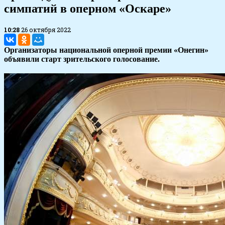
симпатий в оперном «Оскаре»
10:28
26 октября 2022
Организаторы национальной оперной премии «Онегин»
объявили старт зрительского голосование.