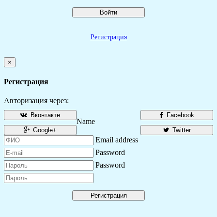
Войти
Регистрация
×
Регистрация
Авторизация через:
Вконтакте
Facebook
Name
Google+
Twitter
Email address
Password
Password
Регистрация