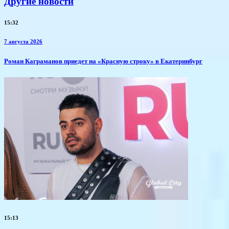
Другие новости
15:32
7 августа 2026
​Роман Каграманов приедет на «Красную строку» в Екатеринбург
15:13