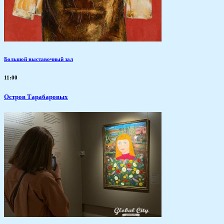
Большой выставочный зал
11:00
Остров Тарабаровых