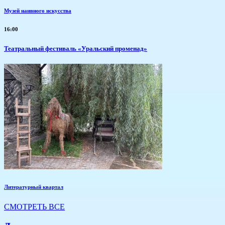
Музей наивного искусства
16:00
Театральный фестиваль «Уральский променад»
Литературный квартал
СМОТРЕТЬ ВСЕ