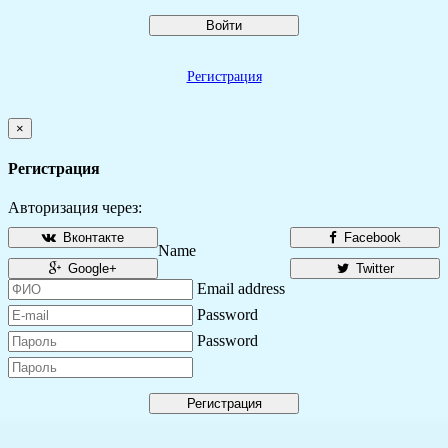
Войти
Регистрация
×
Регистрация
Авторизация через:
Вконтакте
Facebook
Name
Google+
Twitter
Email address
Password
Password
Регистрация