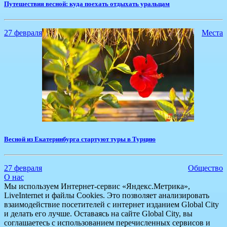
​Путешествия весной: куда поехать отдыхать уральцам
27 февраля
Места
Весной из Екатеринбурга стартуют туры в Турцию
27 февраля
Общество
О нас
Мы используем Интернет-сервис «Яндекс.Метрика»,
LiveInternet и файлы Cookies. Это позволяет анализировать
взаимодействие посетителей с интернет изданием Global City
и делать его лучше. Оставаясь на сайте Global City, вы
соглашаетесь с использованием перечисленных сервисов и