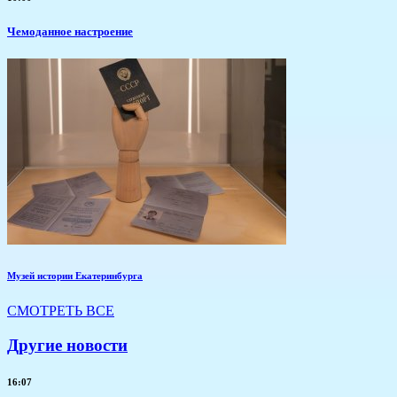
Чемоданное настроение
Музей истории Екатеринбурга
СМОТРЕТЬ ВСЕ
Другие новости
16:07