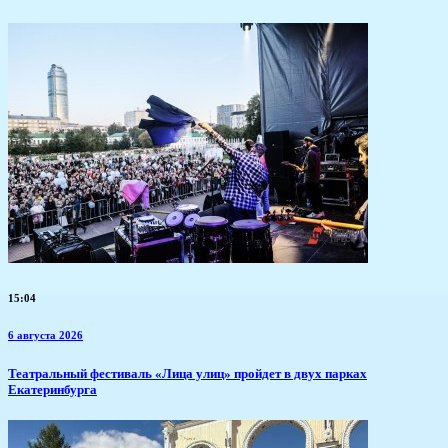
15:04
6 августа 2026
​Театральный фестиваль «Лица улиц» пройдет в двух парках
Екатеринбурга