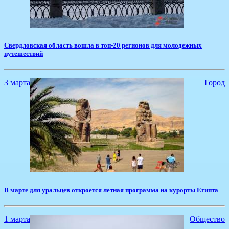
​Свердловская область вошла в топ-20 регионов для молодежных
путешествий
3 марта
Город
В марте для уральцев откроется летная программа на курорты Египта
1 марта
Общество