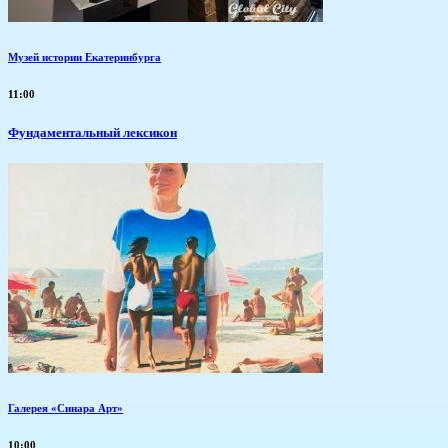
Музей истории Екатеринбурга
11:00
Фундаментальный лексикон
Галерея «Синара Арт»
10:00