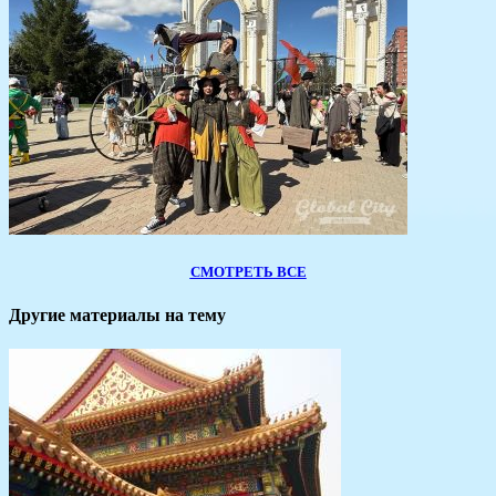
СМОТРЕТЬ ВСЕ
Другие материалы на тему