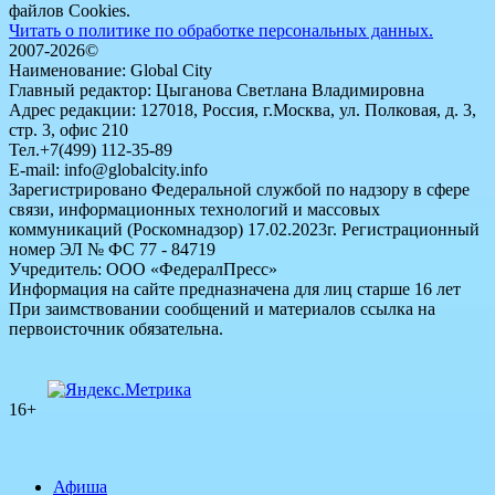
файлов Cookies.
Читать о политике по обработке персональных данных.
2007-2026©
Наименование: Global City
Главный редактор: Цыганова Светлана Владимировна
Адрес редакции: 127018, Россия, г.Москва, ул. Полковая, д. 3,
стр. 3, офис 210
Тел.+7(499) 112-35-89
E-mail: info@globalcity.info
Зарегистрировано Федеральной службой по надзору в сфере
связи, информационных технологий и массовых
коммуникаций (Роскомнадзор) 17.02.2023г. Регистрационный
номер ЭЛ № ФС 77 - 84719
Учредитель: ООО «ФедералПресс»
Информация на сайте предназначена для лиц старше 16 лет
При заимствовании сообщений и материалов ссылка на
первоисточник обязательна.
16+
Афиша