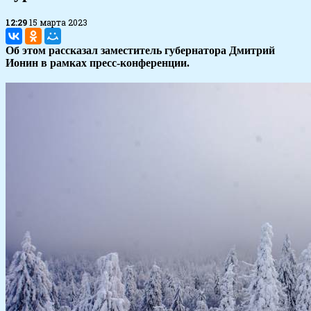
12:29
15 марта 2023
Об этом рассказал заместитель губернатора Дмитрий
Ионин в рамках пресс-конференции.