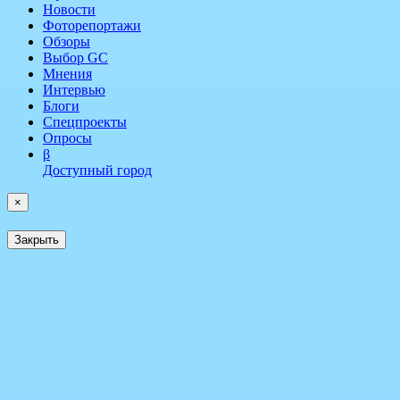
Новости
Фоторепортажи
Обзоры
Выбор GC
Мнения
Интервью
Блоги
Спецпроекты
Опросы
β
Доступный город
×
Закрыть