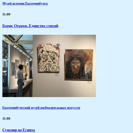
Музей истории Екатеринбурга
11:00
Борис Отаров. Единство стихий
Екатеринбургский музей изобразительных искусств
11:00
Сувенир из Египта