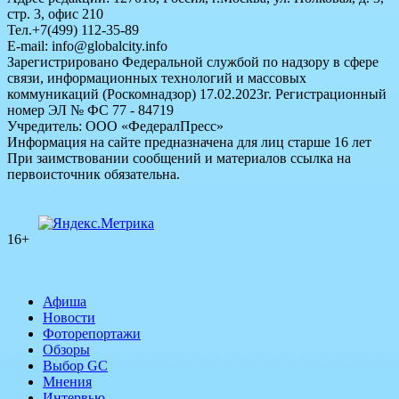
стр. 3, офис 210
Тел.+7(499) 112-35-89
E-mail: info@globalcity.info
Зарегистрировано Федеральной службой по надзору в сфере
связи, информационных технологий и массовых
коммуникаций (Роскомнадзор) 17.02.2023г. Регистрационный
номер ЭЛ № ФС 77 - 84719
Учредитель: ООО «ФедералПресс»
Информация на сайте предназначена для лиц старше 16 лет
При заимствовании сообщений и материалов ссылка на
первоисточник обязательна.
16+
Афиша
Новости
Фоторепортажи
Обзоры
Выбор GC
Мнения
Интервью