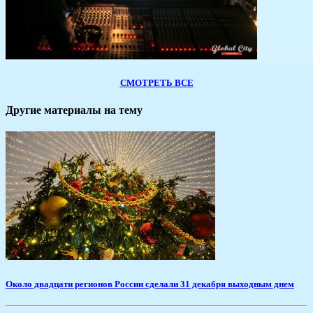
СМОТРЕТЬ ВСЕ
Другие материалы на тему
Около двадцати регионов России сделали 31 декабря выходным днем