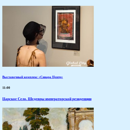
Выставочный комплекс «Синара Центр»
11:00
Царское Село. Шедевры императорской резиденции