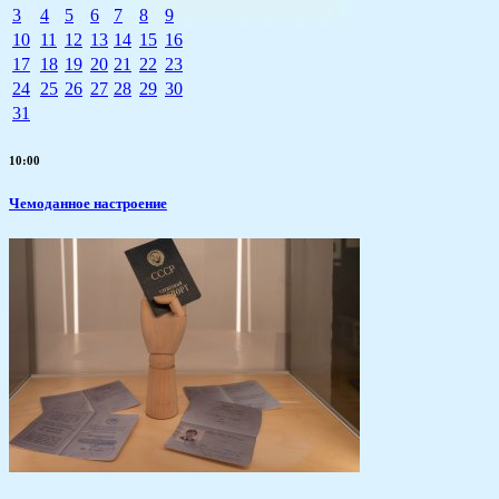
3
4
5
6
7
8
9
10
11
12
13
14
15
16
17
18
19
20
21
22
23
24
25
26
27
28
29
30
31
10:00
Чемоданное настроение