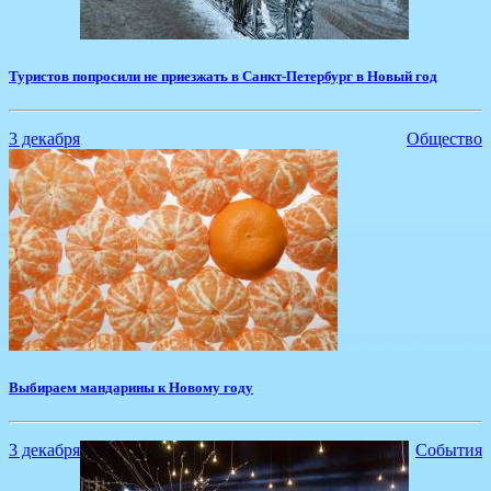
Туристов попросили не приезжать в Санкт-Петербург в Новый год
3 декабря
Общество
​Выбираем мандарины к Новому году
3 декабря
События