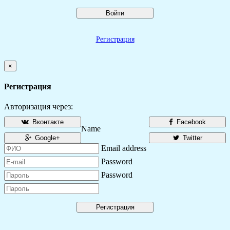
Войти
Регистрация
×
Регистрация
Авторизация через:
Вконтакте
Facebook
Name
Google+
Twitter
Email address
Password
Password
Регистрация