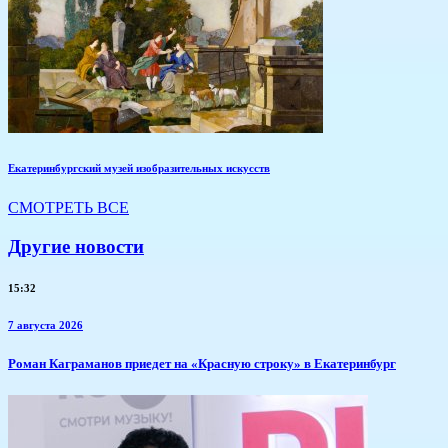
Екатеринбургский музей изобразительных искусств
СМОТРЕТЬ ВСЕ
Другие новости
15:32
7 августа 2026
​Роман Каграманов приедет на «Красную строку» в Екатеринбург