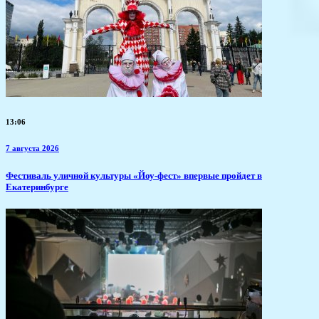
13:06
7 августа 2026
​Фестиваль уличной культуры «Йоу-фест» впервые пройдет в
Екатеринбурге