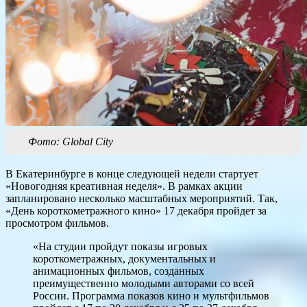
Фото: Global City
В Екатеринбурге в конце следующей недели стартует
«Новогодняя креативная неделя». В рамках акции
запланировано несколько масштабных мероприятий. Так,
«День короткометражного кино» 17 декабря пройдет за
просмотром фильмов.
«На студии пройдут показы игровых
короткометражных, документальных и
анимационных фильмов, созданных
преимущественно молодыми авторами со всей
России. Программа показов кино и мультфильмов