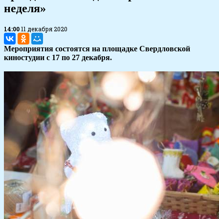
неделя»
14:00
11 декабря 2020
Мероприятия состоятся на площадке Свердловской
киностудии с 17 по 27 декабря.