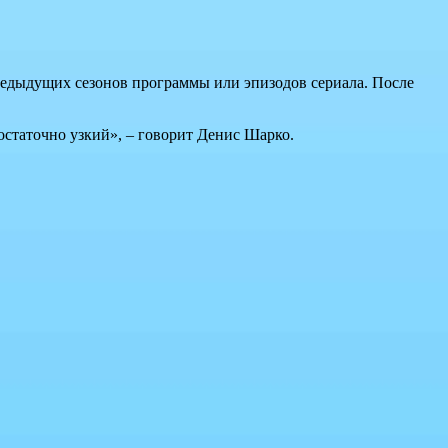
предыдущих сезонов программы или эпизодов сериала. После
остаточно узкий», – говорит Денис Шарко.