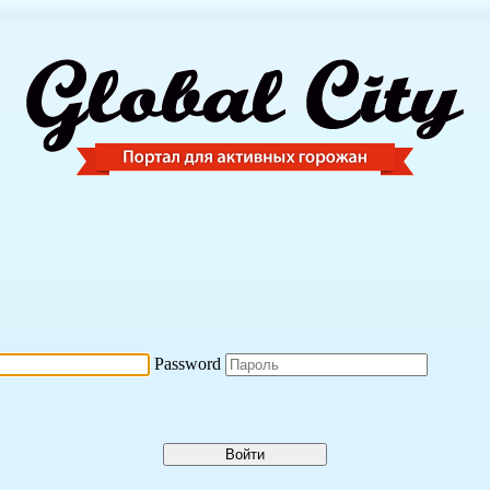
Password
Войти