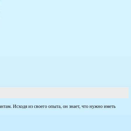
там. Исходя из своего опыта, он знает, что нужно иметь