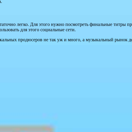
.
статочно легко. Для этого нужно посмотреть финальные титры 
ользовать для этого социальные сети.
ыкальных продюсеров не так уж и много, а музыкальный рынок д