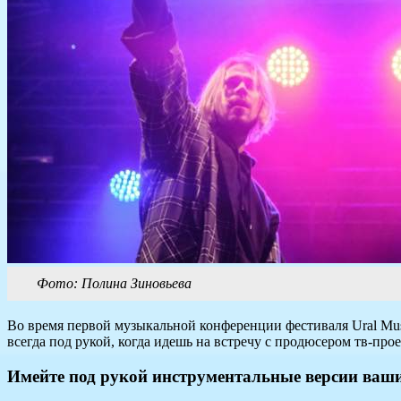
Фото: Полина Зиновьева
Во время первой музыкальной конференции фестиваля Ural Musi
всегда под рукой, когда идешь на встречу с продюсером тв-прое
Имейте под рукой инструментальные версии ваши