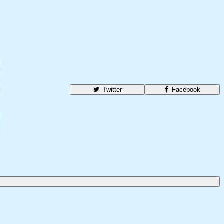
Twitter
Facebook