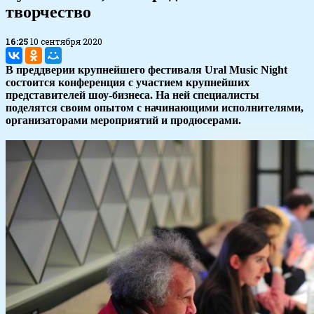
творчество
16:25
10 сентября 2020
В преддверии крупнейшего фестиваля Ural Music Night
состоится конференция с участием крупнейших
представителей шоу-бизнеса. На ней специалисты
поделятся своим опытом с начинающими исполнителями,
организаторами мероприятий и продюсерами.