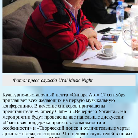
Фото: пресс-служба Ural Music Night
Культурно-выставочный центр «Синара Арт» 17 сентября
приглашает всех желающих на первую музыкальную
конференцию. В качестве спикеров приглашены
представители «Comedy Club» и «Вечернего Урганта». На
мероприятии будут проведены две панельные дискуссии:
«Грантовая поддержка проектов: возможности и
особенности» и «Творческий поиск и отличительные черты
артиста» взгляд со стороны. Что цепляет слушателей в новых