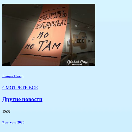
Ельцин Центр
СМОТРЕТЬ ВСЕ
Другие новости
15:32
7 августа 2026