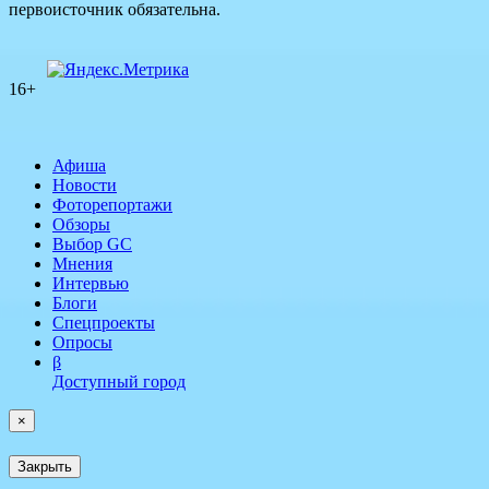
первоисточник обязательна.
16+
Афиша
Новости
Фоторепортажи
Обзоры
Выбор GC
Мнения
Интервью
Блоги
Спецпроекты
Опросы
β
Доступный город
×
Закрыть