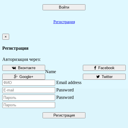
Войти
Регистрация
×
Регистрация
Авторизация через:
Вконтакте
Facebook
Name
Google+
Twitter
Email address
Password
Password
Регистрация