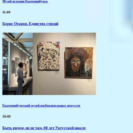
Музей истории Екатеринбурга
11:00
Борис Отаров. Единство стихий
Екатеринбургский музей изобразительных искусств
10:00
Быть рядом, но не там. 60 лет Уктусской школе