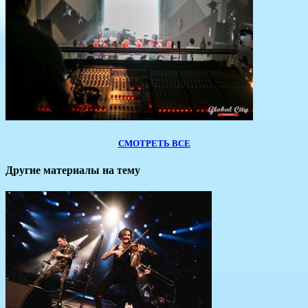
СМОТРЕТЬ ВСЕ
Другие материалы на тему