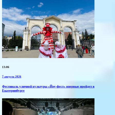
13:06
7 августа 2026
​Фестиваль уличной культуры «Йоу-фест» впервые пройдет в
Екатеринбурге