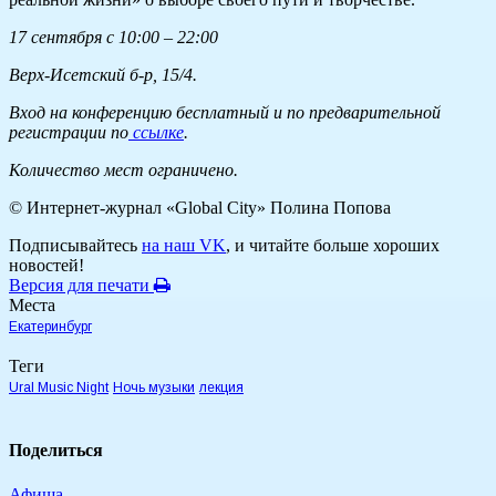
17 сентября с 10:00 – 22:00
Верх-Исетский б-р, 15/4.
Вход на конференцию бесплатный и по предварительной
регистрации по
ссылке
.
Количество мест ограничено.
© Интернет-журнал «Global City»
Полина Попова
Подписывайтесь
на наш VK
, и читайте больше хороших
новостей!
Версия для печати
Места
Екатеринбург
Теги
Ural Music Night
Ночь музыки
лекция
Поделиться
Афиша