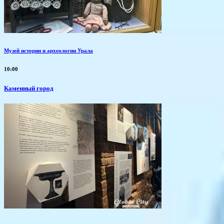
Музей истории и археологии Урала
10:00
Каменный город