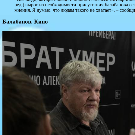
ред.) вырос из необходимости присутствия Балабанова се
мнения. Я думаю, что людям такого не хватает», – сооб
Балабанов. Кино