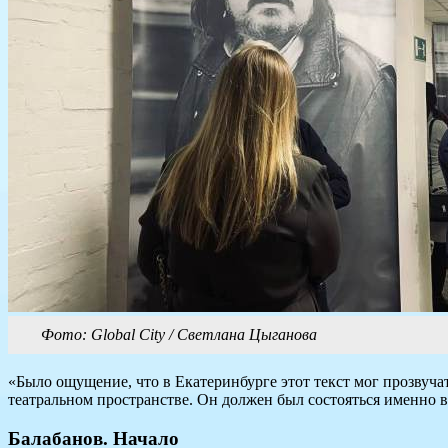
Фото: Global City / Светлана Цыганова
«Было ощущение, что в Екатеринбурге этот текст мог прозвучать
театральном пространстве. Он должен был состояться именно 
Балабанов. Начало