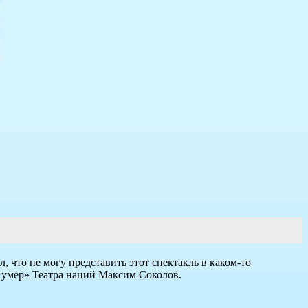
, что не могу представить этот спектакль в каком-то
т умер» Театра наций Максим Соколов.