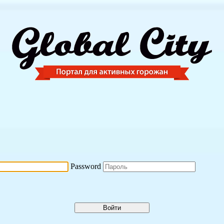
Password
Войти