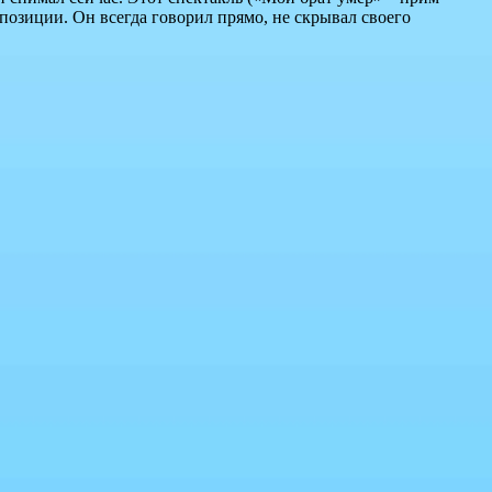
 позиции. Он всегда говорил прямо, не скрывал своего