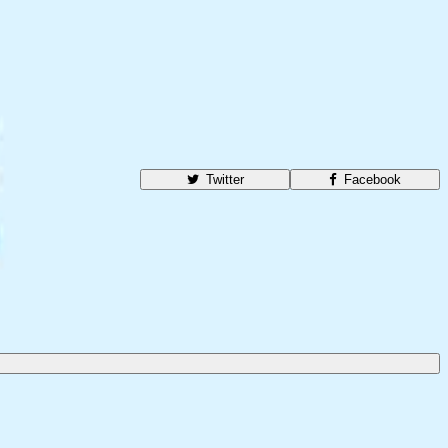
Twitter
Facebook