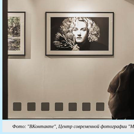
Фото: "ВКонтакте", Центр современной фотографии "