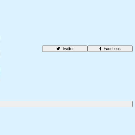
Twitter
Facebook