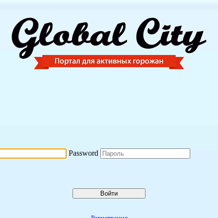
Password
Войти