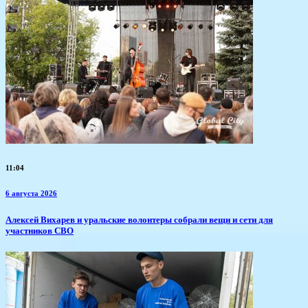
11:04
6 августа 2026
Алексей Вихарев и уральские волонтеры собрали вещи и сети для
участников СВО