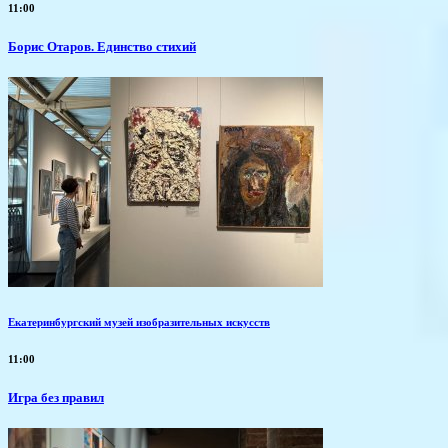
11:00
Борис Отаров. Единство стихий
Екатеринбургский музей изобразительных искусств
11:00
​Игра без правил