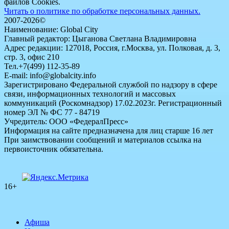
файлов Cookies.
Читать о политике по обработке персональных данных.
2007-2026©
Наименование: Global City
Главный редактор: Цыганова Светлана Владимировна
Адрес редакции: 127018, Россия, г.Москва, ул. Полковая, д. 3,
стр. 3, офис 210
Тел.+7(499) 112-35-89
E-mail: info@globalcity.info
Зарегистрировано Федеральной службой по надзору в сфере
связи, информационных технологий и массовых
коммуникаций (Роскомнадзор) 17.02.2023г. Регистрационный
номер ЭЛ № ФС 77 - 84719
Учредитель: ООО «ФедералПресс»
Информация на сайте предназначена для лиц старше 16 лет
При заимствовании сообщений и материалов ссылка на
первоисточник обязательна.
16+
Афиша