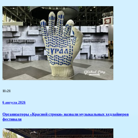
11:21
6 августа 2026
​Организаторы «Красной строки» назвали музыкальных хедлайнеров
фестиваля