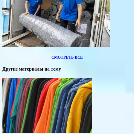
СМОТРЕТЬ ВСЕ
Другие материалы на тему