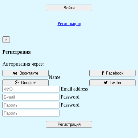
Войти
Регистрация
×
Регистрация
Авторизация через:
Вконтакте
Facebook
Name
Google+
Twitter
Email address
Password
Password
Регистрация