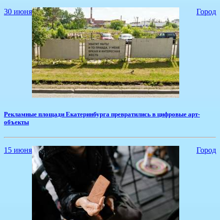
30 июня
Город
Рекламные площади Екатеринбурга превратились в цифровые арт-
объекты
15 июня
Город