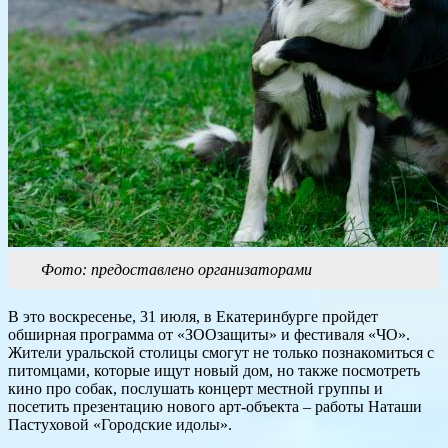
Фото: предоставлено организаторами
В это воскресенье, 31 июля, в Екатеринбурге пройдет
обширная программа от «ЗООзащиты» и фестиваля «ЧО».
Жители уральской столицы смогут не только познакомиться с
питомцами, которые ищут новый дом, но также посмотреть
кино про собак, послушать концерт местной группы и
посетить презентацию нового арт-объекта – работы Наташи
Пастуховой «Городские идолы».