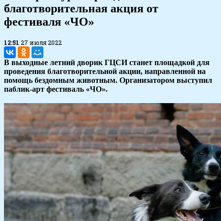
благотворительная акция от
фестиваля «ЧО»
12:51
27 июля 2022
В выходные летний дворик ГЦСИ станет площадкой для
проведения благотворительной акции, направленной на
помощь бездомным животным. Организатором выступил
паблик-арт фестиваль «ЧО».