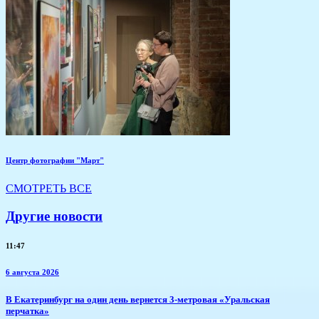
Центр фотографии "Март"
СМОТРЕТЬ ВСЕ
Другие новости
11:47
6 августа 2026
В Екатеринбург на один день вернется 3-метровая «Уральская
перчатка»