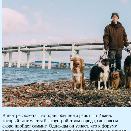
В центре сюжета – история обычного работяги Ивана,
который занимается благоустройством города, где совсем
скоро пройдет саммит. Однажды он узнает, что к форуму