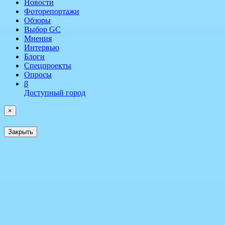
Новости
Фоторепортажи
Обзоры
Выбор GC
Мнения
Интервью
Блоги
Спецпроекты
Опросы
β
Доступный город
×
Закрыть