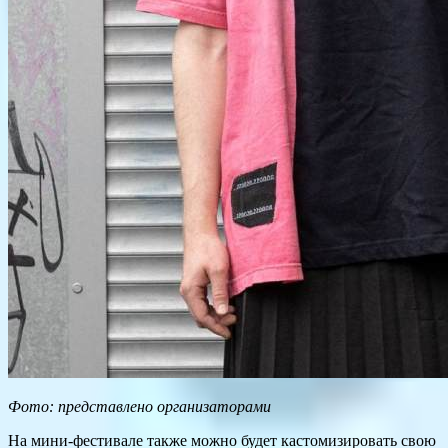
Фото: представлено организаторами
На мини-фестивале также можно будет кастомизировать свою