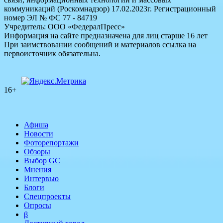
коммуникаций (Роскомнадзор) 17.02.2023г. Регистрационный
номер ЭЛ № ФС 77 - 84719
Учредитель: ООО «ФедералПресс»
Информация на сайте предназначена для лиц старше 16 лет
При заимствовании сообщений и материалов ссылка на
первоисточник обязательна.
16+
Афиша
Новости
Фоторепортажи
Обзоры
Выбор GC
Мнения
Интервью
Блоги
Спецпроекты
Опросы
β