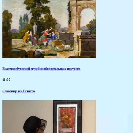
Екатеринбургский музей изобразительных искусств
11:00
Сувенир из Египта