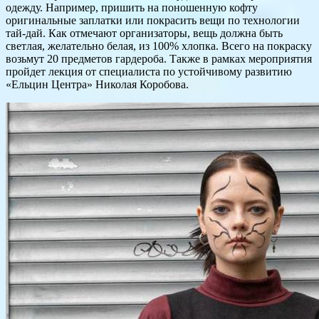
одежду. Например, пришить на поношенную кофту
оригинальные заплатки или покрасить вещи по технологии
тай-дай. Как отмечают организаторы, вещь должна быть
светлая, желательно белая, из 100% хлопка. Всего на покраску
возьмут 20 предметов гардероба. Также в рамках мероприятия
пройдет лекция от специалиста по устойчивому развитию
«Ельцин Центра» Николая Коробова.