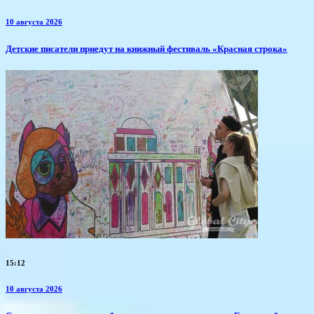
10 августа 2026
​Детские писатели приедут на книжный фестиваль «Красная строка»
15:12
10 августа 2026