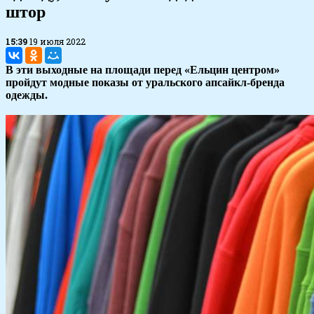
штор
15:39
19 июля 2022
В эти выходные на площади перед «Ельцин центром»
пройдут модные показы от уральского апсайкл-бренда
одежды.