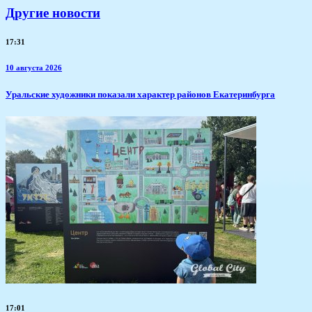
Другие новости
17:31
10 августа 2026
Уральские художники показали характер районов Екатеринбурга
17:01