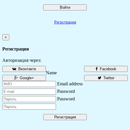
Войти
Регистрация
×
Регистрация
Авторизация через:
Вконтакте
Facebook
Name
Google+
Twitter
Email address
Password
Password
Регистрация