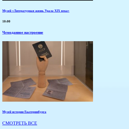
Музей «Литературная жизнь Урала XIX века»
10:00
Чемоданное настроение
Музей истории Екатеринбурга
СМОТРЕТЬ ВСЕ