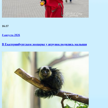
16:37
4 августа 2026
​В Екатеринбургском зоопарке у игрунок родились малыши