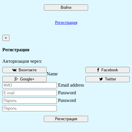
Войти
Регистрация
×
Регистрация
Авторизация через:
Вконтакте
Facebook
Name
Google+
Twitter
Email address
Password
Password
Регистрация