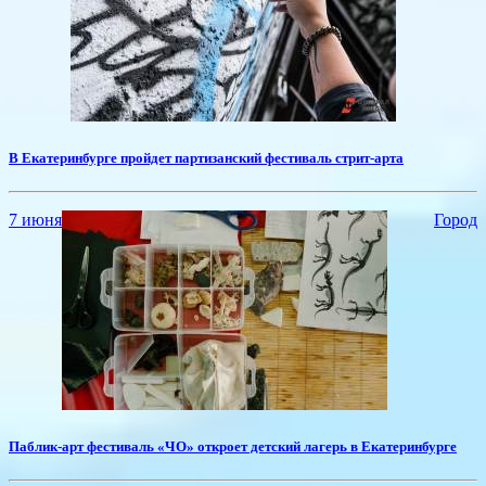
​В Екатеринбурге пройдет партизанский фестиваль стрит-арта
7 июня
Город
Паблик-арт фестиваль «ЧО» откроет детский лагерь в Екатеринбурге