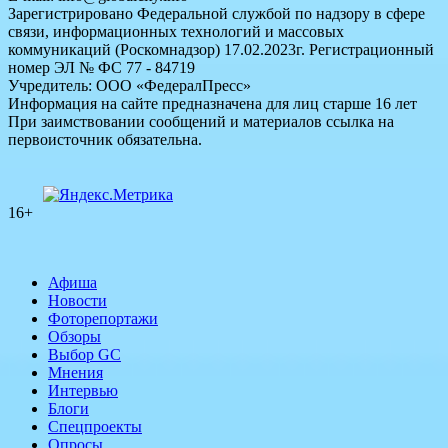
Зарегистрировано Федеральной службой по надзору в сфере
связи, информационных технологий и массовых
коммуникаций (Роскомнадзор) 17.02.2023г. Регистрационный
номер ЭЛ № ФС 77 - 84719
Учредитель: ООО «ФедералПресс»
Информация на сайте предназначена для лиц старше 16 лет
При заимствовании сообщений и материалов ссылка на
первоисточник обязательна.
16+
Афиша
Новости
Фоторепортажи
Обзоры
Выбор GC
Мнения
Интервью
Блоги
Спецпроекты
Опросы