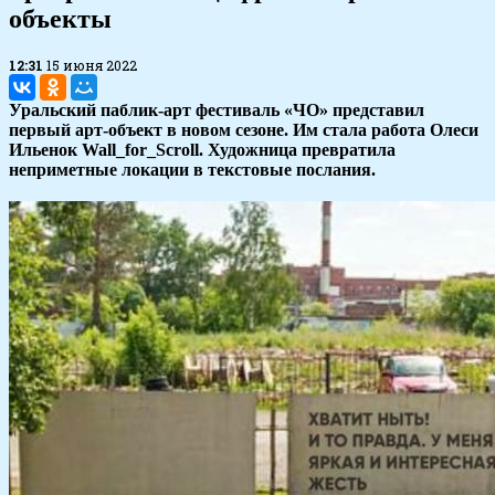
объекты
12:31
15 июня 2022
Уральский паблик-арт фестиваль «ЧО» представил
первый арт-объект в новом сезоне. Им стала работа Олеси
Ильенок Wall_for_Scroll. Художница превратила
неприметные локации в текстовые послания.