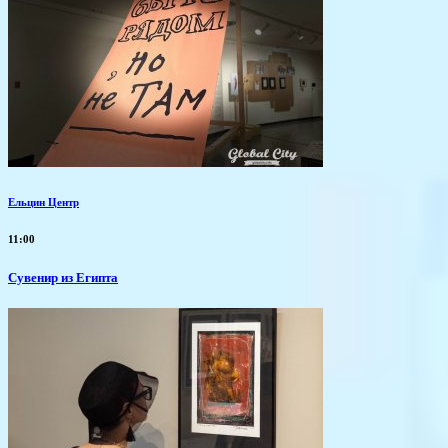
Ельцин Центр
11:00
Сувенир из Египта