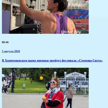
08:46
5 августа 2026
В Харитоновском парке впервые пройдет фестиваль «Стороны Света»