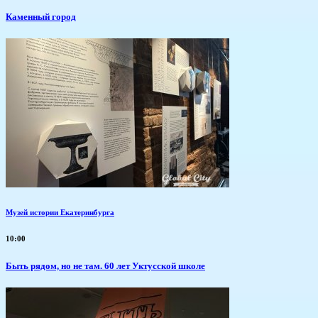
Каменный город
Музей истории Екатеринбурга
10:00
Быть рядом, но не там. 60 лет Уктусской школе