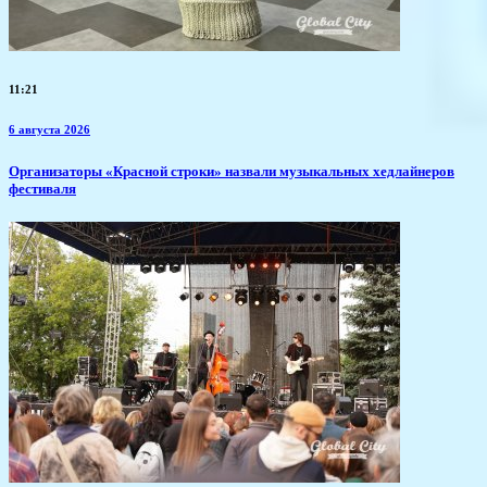
11:21
6 августа 2026
​Организаторы «Красной строки» назвали музыкальных хедлайнеров
фестиваля