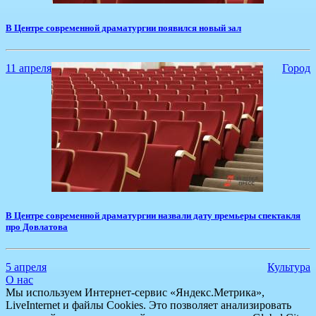
В Центре современной драматургии появился новый зал
11 апреля
Город
В Центре современной драматургии назвали дату премьеры спектакля
про Довлатова
5 апреля
Культура
О нас
Мы используем Интернет-сервис «Яндекс.Метрика»,
LiveInternet и файлы Cookies. Это позволяет анализировать