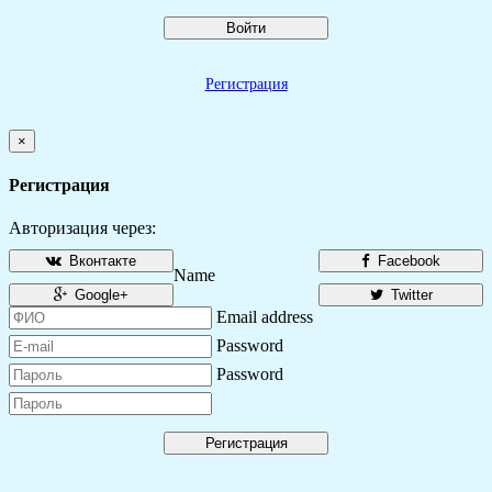
Войти
Регистрация
×
Регистрация
Авторизация через:
Вконтакте
Facebook
Name
Google+
Twitter
Email address
Password
Password
Регистрация