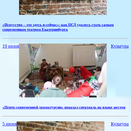
«Искусство – это здесь и сейчас»: как ЦСД удалось стать самым
современным театром Екатеринбурга
19 июня
Культура
​«Центр современной драматургии» показал спектакль на языке жестов
5 июня
Культура