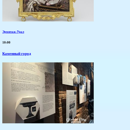
Эрмитаж-Урал
10:00
Каменный город