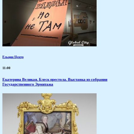
Ельцин Центр
11:00
Екатерина Великая. Блеск престола. Выставка из собрания
Государственного Эрмитажа