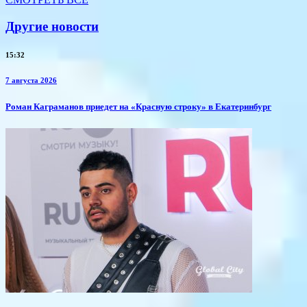
Другие новости
15:32
7 августа 2026
​Роман Каграманов приедет на «Красную строку» в Екатеринбург