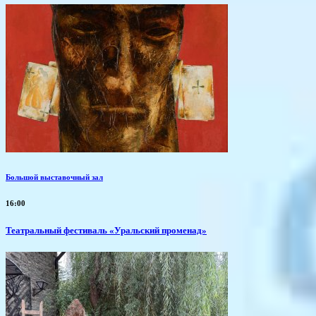
Большой выставочный зал
16:00
Театральный фестиваль «Уральский променад»