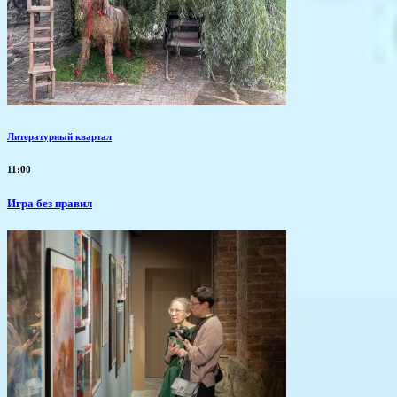
Литературный квартал
11:00
​Игра без правил