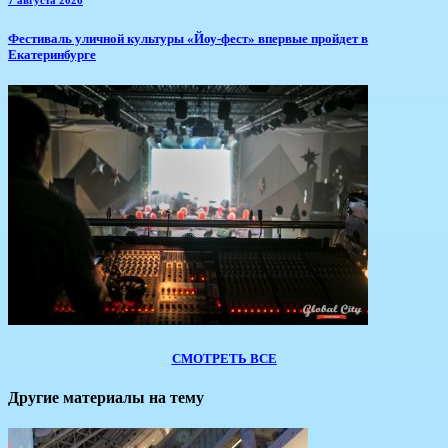
​Фестиваль уличной культуры «Йоу-фест» впервые пройдет в
Екатеринбурге
СМОТРЕТЬ ВСЕ
Другие материалы на тему