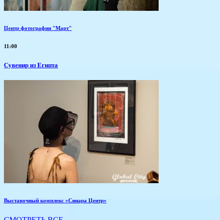
Центр фотографии "Март"
11:00
Сувенир из Египта
Выставочный комплекс «Синара Центр»
СМОТРЕТЬ ВСЕ