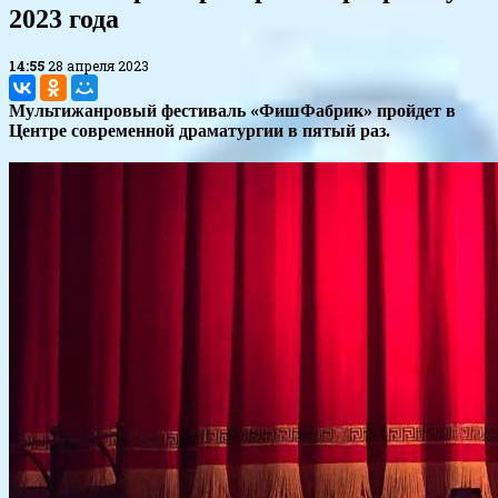
2023 года
14:55
28 апреля 2023
Мультижанровый фестиваль «ФишФабрик» пройдет в
Центре современной драматургии в пятый раз.