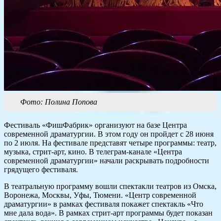
Фото: Полина Попова
Фестиваль «ФишФабрик» организуют на базе Центра
современной драматургии. В этом году он пройдет с 28 июня
по 2 июля. На фестивале представят четыре программы: театр,
музыка, стрит-арт, кино. В телеграм-канале «Центра
современной драматургии» начали раскрывать подробности
грядущего фестиваля.
В театральную программу вошли спектакли театров из Омска,
Воронежа, Москвы, Уфы, Тюмени. «Центр современной
драматургии» в рамках фестиваля покажет спектакль «Что
мне дала вода». В рамках стрит-арт программы будет показан