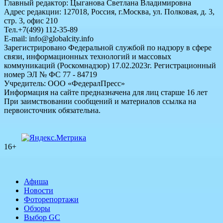
Главный редактор: Цыганова Светлана Владимировна
Адрес редакции: 127018, Россия, г.Москва, ул. Полковая, д. 3,
стр. 3, офис 210
Тел.+7(499) 112-35-89
E-mail: info@globalcity.info
Зарегистрировано Федеральной службой по надзору в сфере
связи, информационных технологий и массовых
коммуникаций (Роскомнадзор) 17.02.2023г. Регистрационный
номер ЭЛ № ФС 77 - 84719
Учредитель: ООО «ФедералПресс»
Информация на сайте предназначена для лиц старше 16 лет
При заимствовании сообщений и материалов ссылка на
первоисточник обязательна.
16+
Афиша
Новости
Фоторепортажи
Обзоры
Выбор GC