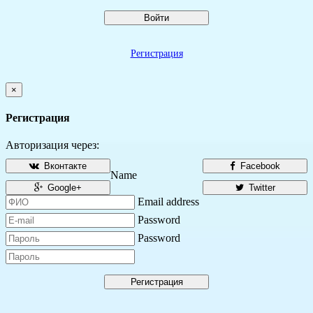
Войти
Регистрация
×
Регистрация
Авторизация через:
Вконтакте
Facebook
Name
Google+
Twitter
Email address
Password
Password
Регистрация