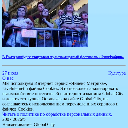
В Екатеринбурге стартовал мультижанровый фестиваль «ФишФабрик»
27 июля
Культура
О нас
Мы используем Интернет-сервис «Яндекс.Метрика»,
LiveInternet и файлы Cookies. Это позволяет анализировать
взаимодействие посетителей с интернет изданием Global City
и делать его лучше. Оставаясь на сайте Global City, вы
соглашаетесь с использованием перечисленных сервисов и
файлов Cookies.
Читать о политике по обработке персональных данных.
2007-2026©
Наименование: Global City