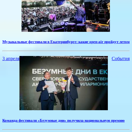
Музыкальные фестивали в Екатеринбурге: какие open-air пройдут летом
3 апреля
События
Команда фестиваля «Безумные дни» получила национальную премию