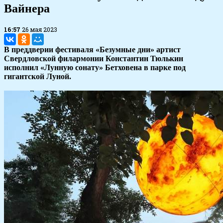
Вайнера
16:57
26 мая 2023
В преддверии фестиваля «Безумные дни» артист
Свердловской филармонии Константин Тюлькин
исполнил «Лунную сонату» Бетховена в парке под
гигантской Луной.