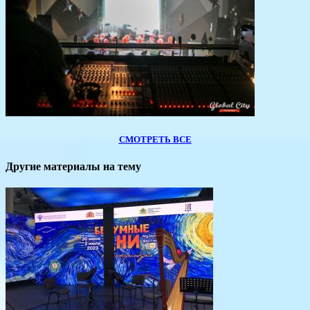
СМОТРЕТЬ ВСЕ
Другие материалы на тему