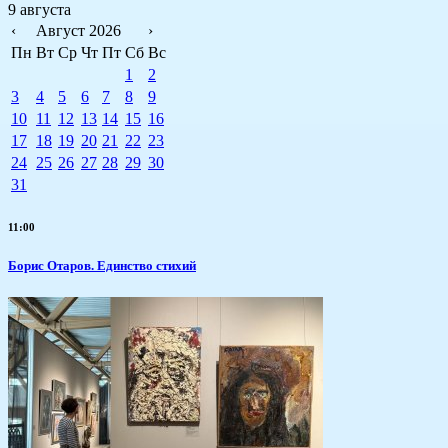
9 августа
‹
Август 2026
›
Пн
Вт
Ср
Чт
Пт
Сб
Вс
1
2
3
4
5
6
7
8
9
10
11
12
13
14
15
16
17
18
19
20
21
22
23
24
25
26
27
28
29
30
31
11:00
Борис Отаров. Единство стихий