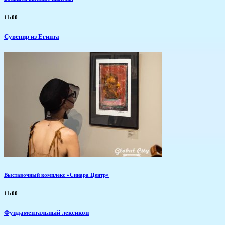
11:00
Сувенир из Египта
Выставочный комплекс «Синара Центр»
11:00
Фундаментальный лексикон