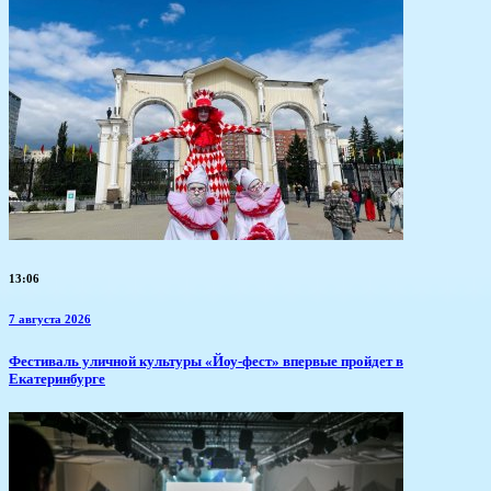
13:06
7 августа 2026
​Фестиваль уличной культуры «Йоу-фест» впервые пройдет в
Екатеринбурге