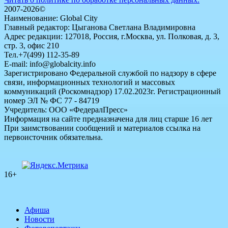
2007-2026©
Наименование: Global City
Главный редактор: Цыганова Светлана Владимировна
Адрес редакции: 127018, Россия, г.Москва, ул. Полковая, д. 3,
стр. 3, офис 210
Тел.+7(499) 112-35-89
E-mail: info@globalcity.info
Зарегистрировано Федеральной службой по надзору в сфере
связи, информационных технологий и массовых
коммуникаций (Роскомнадзор) 17.02.2023г. Регистрационный
номер ЭЛ № ФС 77 - 84719
Учредитель: ООО «ФедералПресс»
Информация на сайте предназначена для лиц старше 16 лет
При заимствовании сообщений и материалов ссылка на
первоисточник обязательна.
16+
Афиша
Новости