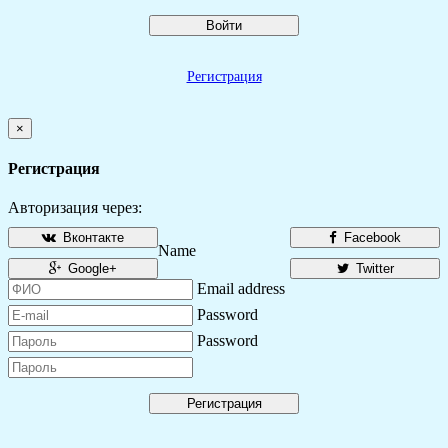
Войти
Регистрация
×
Регистрация
Авторизация через:
Вконтакте
Facebook
Name
Google+
Twitter
Email address
Password
Password
Регистрация