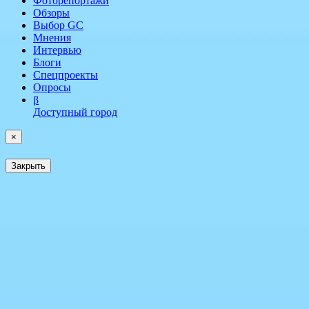
Фоторепортажи
Обзоры
Выбор GC
Мнения
Интервью
Блоги
Спецпроекты
Опросы
β
Доступный город
×
Закрыть