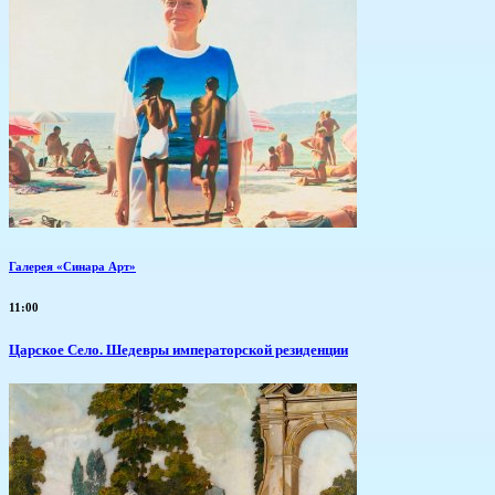
Галерея «Синара Арт»
11:00
Царское Село. Шедевры императорской резиденции