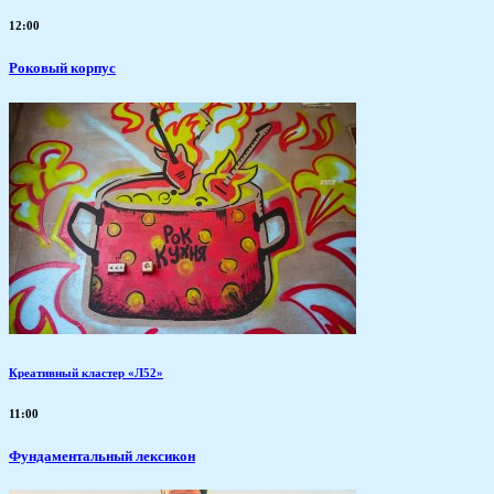
12:00
Роковый корпус
Креативный кластер «Л52»
11:00
Фундаментальный лексикон