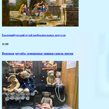
Екатеринбургский музей изобразительных искусств
11:00
Вековая дружба: плюшевые мишки сквозь время