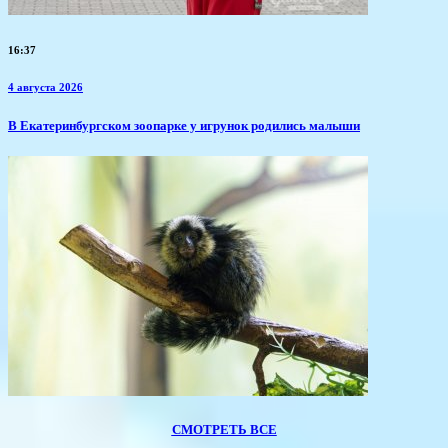
16:37
4 августа 2026
​В Екатеринбургском зоопарке у игрунок родились малыши
СМОТРЕТЬ ВСЕ