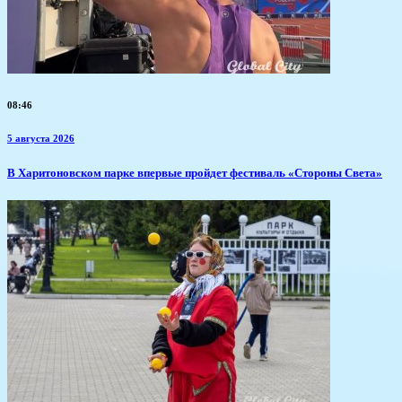
08:46
5 августа 2026
В Харитоновском парке впервые пройдет фестиваль «Стороны Света»