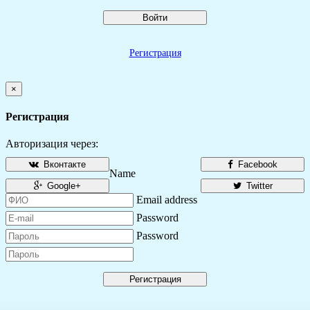
Войти
Регистрация
×
Регистрация
Авторизация через:
Вконтакте
Facebook
Name
Google+
Twitter
Email address
Password
Password
Регистрация