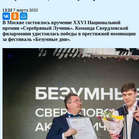
12:22
7 марта 2023
В Москве состоялось вручение XXVI Национальной
премии «Серебряный Лучник». Команда Свердловской
филармонии удостоилась победы в престижной номинации
за фестиваль «Безумные дни».