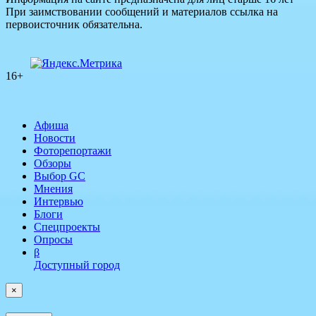
При заимствовании сообщений и материалов ссылка на
первоисточник обязательна.
16+
Афиша
Новости
Фоторепортажи
Обзоры
Выбор GC
Мнения
Интервью
Блоги
Спецпроекты
Опросы
β
Доступный город
×