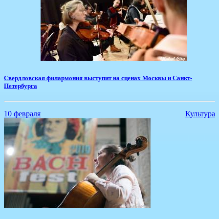
Свердловская филармония выступит на сценах Москвы и Санкт-
Петербурга
10 февраля
Культура