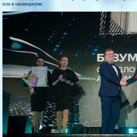
или в океанариуме.