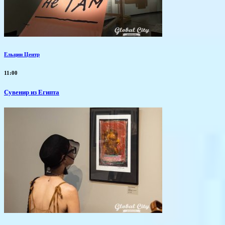
Ельцин Центр
11:00
Сувенир из Египта