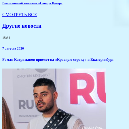
Выставочный комплекс «Синара Центр»
СМОТРЕТЬ ВСЕ
Другие новости
15:32
7 августа 2026
​Роман Каграманов приедет на «Красную строку» в Екатеринбург