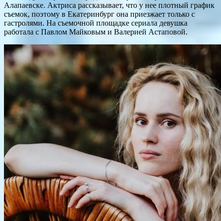
Алапаевске. Актриса рассказывает, что у нее плотный график
съемок, поэтому в Екатеринбург она приезжает только с
гастролями. На съемочной площадке сериала девушка
работала с Павлом Майковым и Валерией Астаповой.