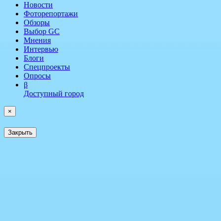
Новости
Фоторепортажи
Обзоры
Выбор GC
Мнения
Интервью
Блоги
Спецпроекты
Опросы
β
Доступный город
×
Закрыть