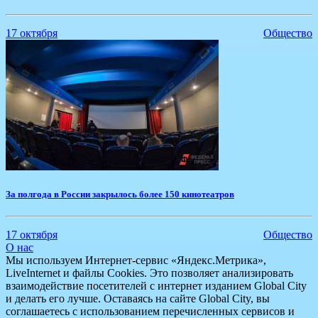
17 октября
Общество
За полгода в России закрылось более 150 кинотеатров
17 октября
Общество
О нас
Мы используем Интернет-сервис «Яндекс.Метрика»,
LiveInternet и файлы Cookies. Это позволяет анализировать
взаимодействие посетителей с интернет изданием Global City
и делать его лучше. Оставаясь на сайте Global City, вы
соглашаетесь с использованием перечисленных сервисов и