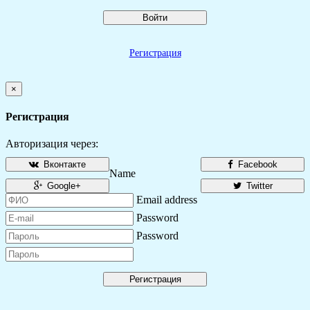
Войти
Регистрация
×
Регистрация
Авторизация через:
Вконтакте
Facebook
Name
Google+
Twitter
Email address
Password
Password
Регистрация