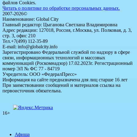
файлов Cookies.
Читать о политике по обработке персональных данных.
2007-2026©
Наименование: Global City
Главный редактор: Цыганова Светлана Владимировна
Адрес редакции: 127018, Россия, г.Москва, ул. Полковая, д. 3,
стр. 3, офис 210
Тел.+7(499) 112-35-89
E-mail: info@globalcity.info
Зарегистрировано Федеральной службой по надзору в сфере
связи, информационных технологий и массовых
коммуникаций (Роскомнадзор) 17.02.2023г. Регистрационный
номер ЭЛ № ФС 77 - 84719
Учредитель: ООО «ФедералПресс»
Информация на сайте предназначена для лиц старше 16 лет
При заимствовании сообщений и материалов ссылка на
первоисточник обязательна.
16+
Афиша