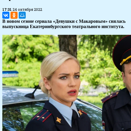
17:31
24 октября 2022
В новом сезоне сериала «Девушки с Макаровым» снялась
выпускница Екатеринбургского театрального института.