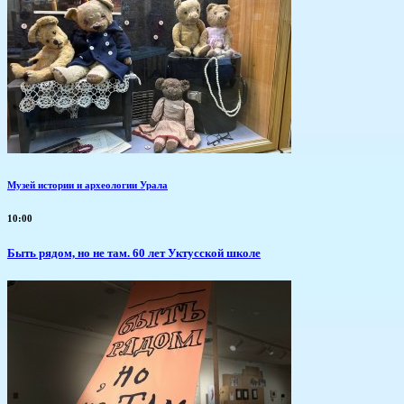
Музей истории и археологии Урала
10:00
Быть рядом, но не там. 60 лет Уктусской школе