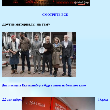
СМОТРЕТЬ ВСЕ
Другие материалы на тему
Два месяца в Екатеринбурге будут снимать большое кино
22 сентября
Город