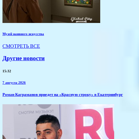
Музей наивного искусства
СМОТРЕТЬ ВСЕ
Другие новости
15:32
7 августа 2026
​Роман Каграманов приедет на «Красную строку» в Екатеринбург