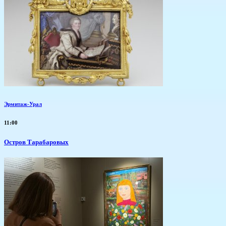
Эрмитаж-Урал
11:00
Остров Тарабаровых