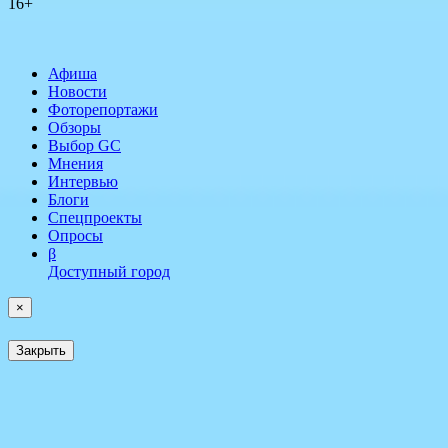
16+
Афиша
Новости
Фоторепортажи
Обзоры
Выбор GC
Мнения
Интервью
Блоги
Спецпроекты
Опросы
β
Доступный город
×
Закрыть