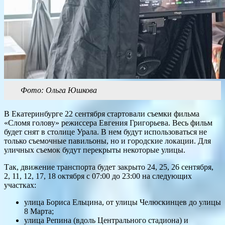
Фото: Ольга Юшкова
В Екатеринбурге 22 сентября стартовали съемки фильма
«Сломя голову» режиссера Евгения Григорьева. Весь фильм
будет снят в столице Урала. В нем будут использоваться не
только съемочные павильоны, но и городские локации. Для
уличных съемок будут перекрыты некоторые улицы.
Так, движение транспорта будет закрыто 24, 25, 26 сентября,
2, 11, 12, 17, 18 октября с 07:00 до 23:00 на следующих
участках:
улица Бориса Ельцина, от улицы Челюскинцев до улицы
8 Марта;
улица Репина (вдоль Центрального стадиона) и