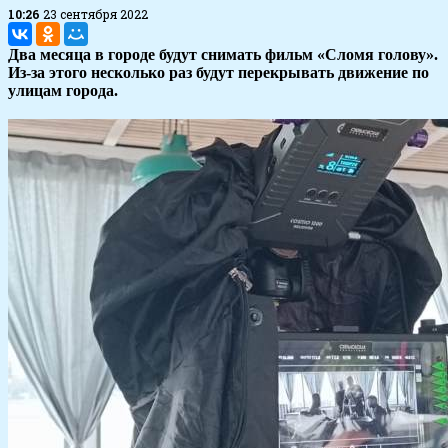
10:26
23 сентября 2022
Два месяца в городе будут снимать фильм «Сломя голову».
Из-за этого несколько раз будут перекрывать движение по
улицам города.