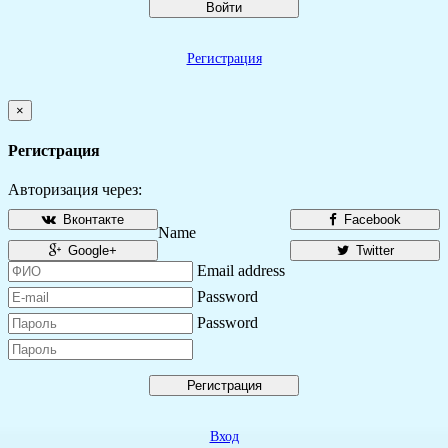
Войти
Регистрация
×
Регистрация
Авторизация через:
Вконтакте
Facebook
Name
Google+
Twitter
Email address
Password
Password
Регистрация
Вход