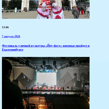
13:06
7 августа 2026
​Фестиваль уличной культуры «Йоу-фест» впервые пройдет в
Екатеринбурге