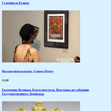
Сувенир из Египта
Выставочный комплекс «Синара Центр»
11:00
Екатерина Великая. Блеск престола. Выставка из собрания
Государственного Эрмитажа