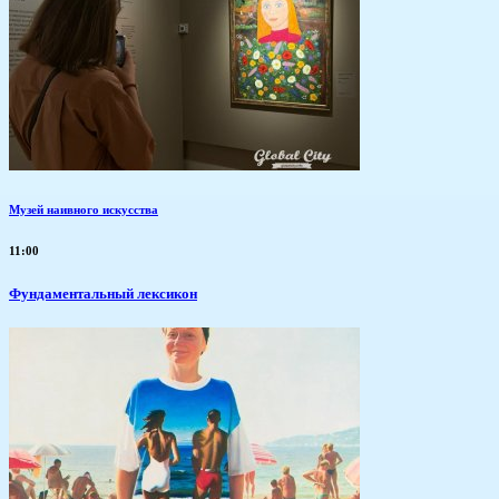
Музей наивного искусства
11:00
Фундаментальный лексикон