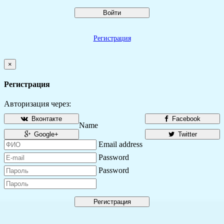
Войти
Регистрация
×
Регистрация
Авторизация через:
Вконтакте
Facebook
Name
Google+
Twitter
Email address
Password
Password
Регистрация