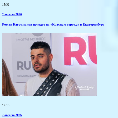
15:32
7 августа 2026
​Роман Каграманов приедет на «Красную строку» в Екатеринбург
15:13
7 августа 2026