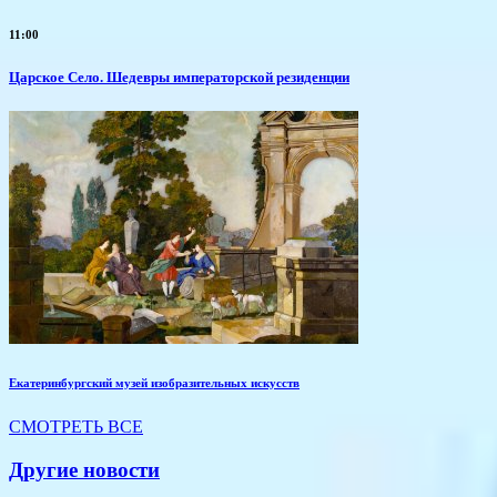
11:00
Царское Село. Шедевры императорской резиденции
Екатеринбургский музей изобразительных искусств
СМОТРЕТЬ ВСЕ
Другие новости