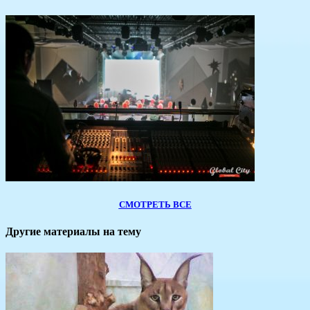
СМОТРЕТЬ ВСЕ
Другие материалы на тему