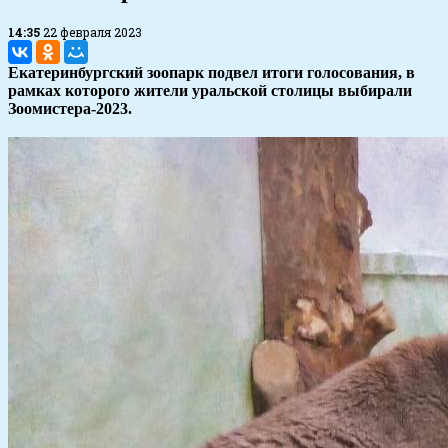
14:35
22 февраля 2023
Екатеринбургский зоопарк подвел итоги голосования, в
рамках которого жители уральской столицы выбирали
Зоомистера-2023.