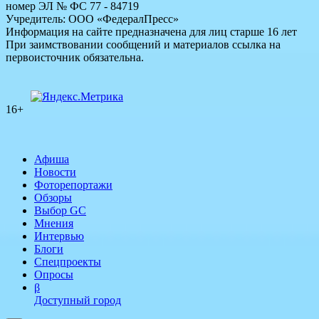
номер ЭЛ № ФС 77 - 84719
Учредитель: ООО «ФедералПресс»
Информация на сайте предназначена для лиц старше 16 лет
При заимствовании сообщений и материалов ссылка на
первоисточник обязательна.
16+
Афиша
Новости
Фоторепортажи
Обзоры
Выбор GC
Мнения
Интервью
Блоги
Спецпроекты
Опросы
β
Доступный город