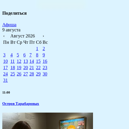
Поделиться
Афиша
9 августа
‹
Август 2026
›
Пн
Вт
Ср
Чт
Пт
Сб
Вс
1
2
3
4
5
6
7
8
9
10
11
12
13
14
15
16
17
18
19
20
21
22
23
24
25
26
27
28
29
30
31
11:00
Остров Тарабаровых