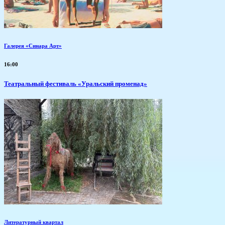
Галерея «Синара Арт»
16:00
Театральный фестиваль «Уральский променад»
Литературный квартал