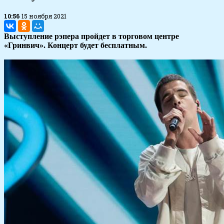
10:56
15 ноября 2021
Выступление рэпера пройдет в торговом центре
«Гринвич». Концерт будет бесплатным.