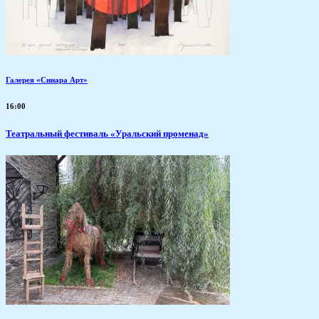
Галерея «Синара Арт»
16:00
Театральный фестиваль «Уральский променад»