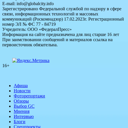
E-mail: info@globalcity.info
Зарегистрировано Федеральной службой по надзору в сфере
связи, информационных технологий и массовых
коммуникаций (Роскомнадзор) 17.02.2023г. Регистрационный
номер ЭЛ № ФС 77 - 84719
Учредитель: ООО «ФедералПресс»
Информация на сайте предназначена для лиц старше 16 лет
При заимствовании сообщений и материалов ссылка на
первоисточник обязательна.
16+
Афиша
Новости
Фоторепортажи
Обзоры
Выбор GC
Мнения
Интервью
Блоги
Спецпроекты