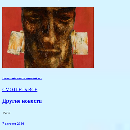
Большой выставочный зал
СМОТРЕТЬ ВСЕ
Другие новости
15:32
7 августа 2026