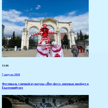
13:06
7 августа 2026
​Фестиваль уличной культуры «Йоу-фест» впервые пройдет в
Екатеринбурге