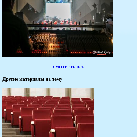
СМОТРЕТЬ ВСЕ
Другие материалы на тему