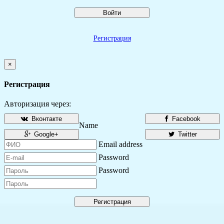
Войти
Регистрация
×
Регистрация
Авторизация через:
Вконтакте
Facebook
Name
Google+
Twitter
Email address
Password
Password
Регистрация