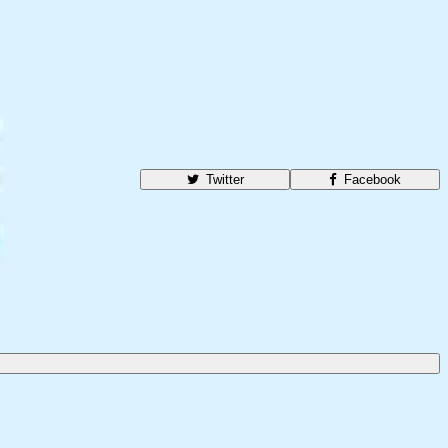
Twitter
Facebook