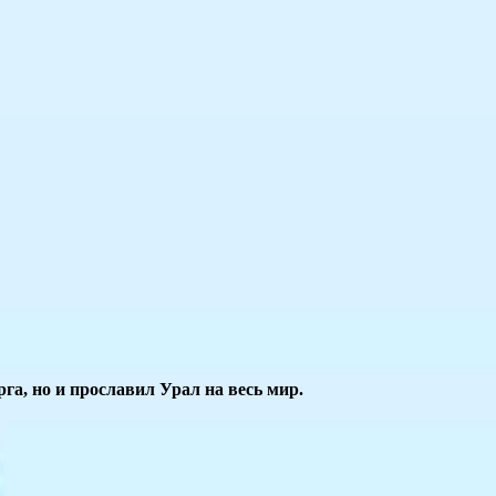
га, но и прославил Урал на весь мир.