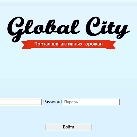
Password
Войти