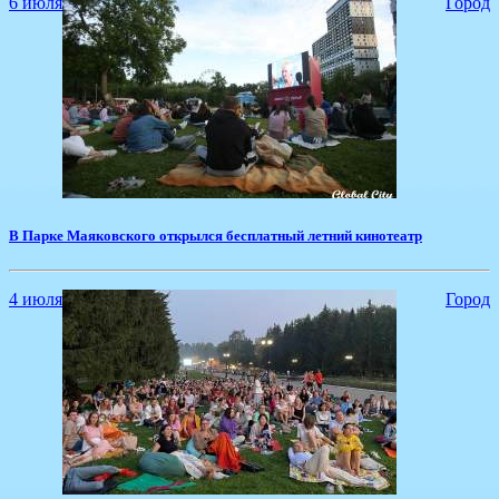
6 июля
Город
В Парке Маяковского открылся бесплатный летний кинотеатр
4 июля
Город