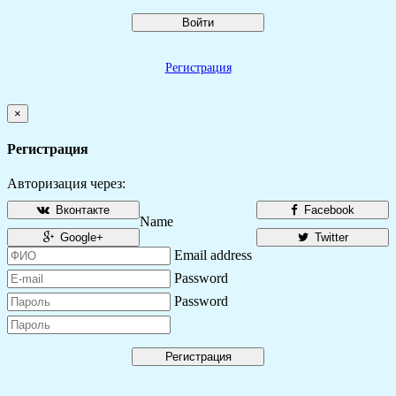
Войти
Регистрация
×
Регистрация
Авторизация через:
Вконтакте
Facebook
Name
Google+
Twitter
Email address
Password
Password
Регистрация