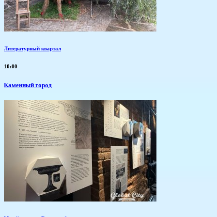
Литературный квартал
10:00
Каменный город