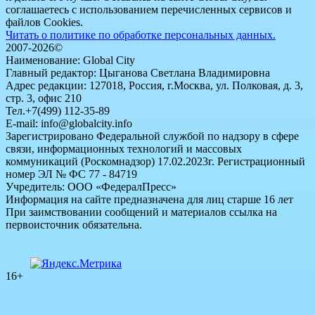
соглашаетесь с использованием перечисленных сервисов и
файлов Cookies.
Читать о политике по обработке персональных данных.
2007-2026©
Наименование: Global City
Главный редактор: Цыганова Светлана Владимировна
Адрес редакции: 127018, Россия, г.Москва, ул. Полковая, д. 3,
стр. 3, офис 210
Тел.+7(499) 112-35-89
E-mail: info@globalcity.info
Зарегистрировано Федеральной службой по надзору в сфере
связи, информационных технологий и массовых
коммуникаций (Роскомнадзор) 17.02.2023г. Регистрационный
номер ЭЛ № ФС 77 - 84719
Учредитель: ООО «ФедералПресс»
Информация на сайте предназначена для лиц старше 16 лет
При заимствовании сообщений и материалов ссылка на
первоисточник обязательна.
16+