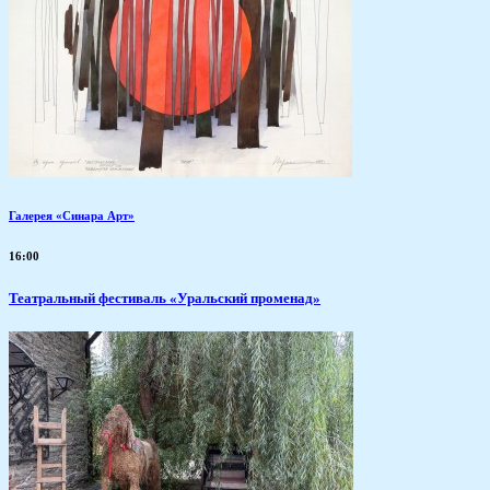
Галерея «Синара Арт»
16:00
Театральный фестиваль «Уральский променад»