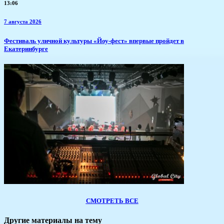
13:06
7 августа 2026
​Фестиваль уличной культуры «Йоу-фест» впервые пройдет в
Екатеринбурге
СМОТРЕТЬ ВСЕ
Другие материалы на тему