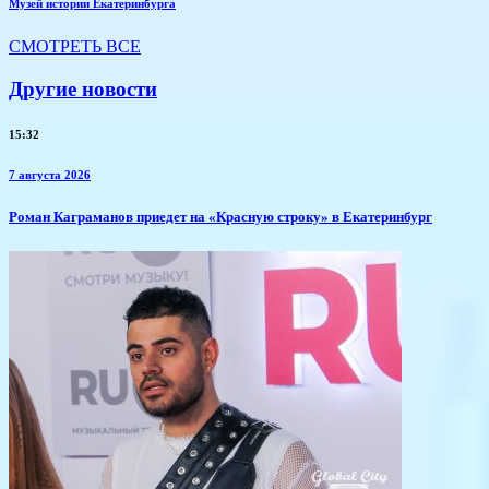
Музей истории Екатеринбурга
СМОТРЕТЬ ВСЕ
Другие новости
15:32
7 августа 2026
​Роман Каграманов приедет на «Красную строку» в Екатеринбург