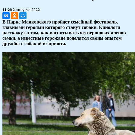
11:28
2 августа 2022
В Парке Маяковского пройдет семейный фестиваль,
главными героями которого станут собаки. Кинологи
расскажут о том, как воспитывать четвероногих членов
семьи, а известные горожане поделятся своим опытом
дружбы с собакой из приюта.