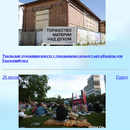
Уральские художники вместе с горожанами создадут арт-объекты для
Екатеринбурга
26 июля
Город