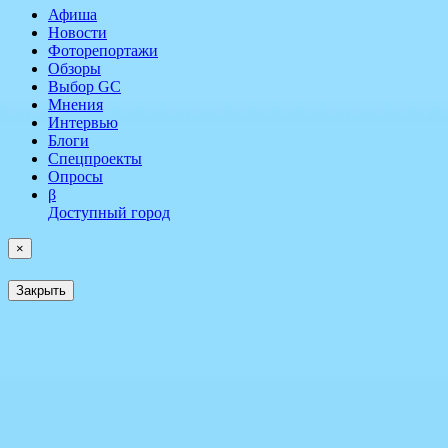
Афиша
Новости
Фоторепортажи
Обзоры
Выбор GC
Мнения
Интервью
Блоги
Спецпроекты
Опросы
β
Доступный город
×
Закрыть