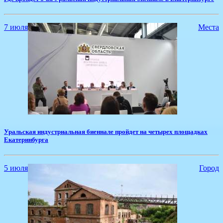
7 июля
Места
Уральская индустриальная биеннале пройдет на четырех площадках
Екатеринбурга
5 июля
Город