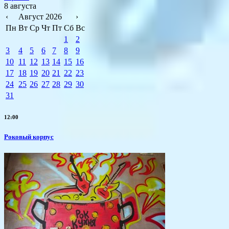
8 августа
‹
Август 2026
›
Пн
Вт
Ср
Чт
Пт
Сб
Вс
1
2
3
4
5
6
7
8
9
10
11
12
13
14
15
16
17
18
19
20
21
22
23
24
25
26
27
28
29
30
31
12:00
Роковый корпус