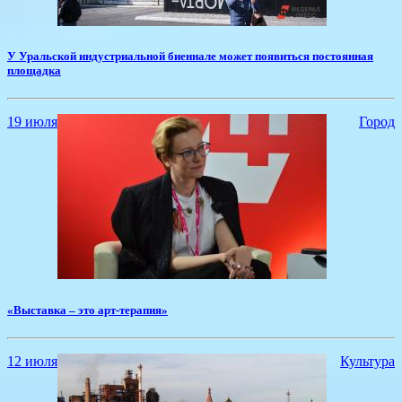
У Уральской индустриальной биеннале может появиться постоянная
площадка
19 июля
Город
«Выставка – это арт-терапия»
12 июля
Культура