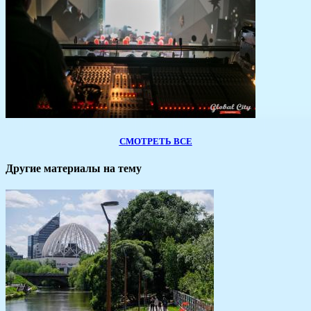
СМОТРЕТЬ ВСЕ
Другие материалы на тему