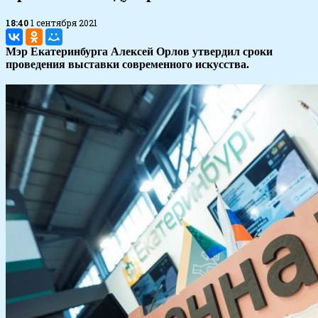
18:40
1 сентября 2021
Мэр Екатеринбурга Алексей Орлов утвердил сроки
проведения выставки современного искусства.