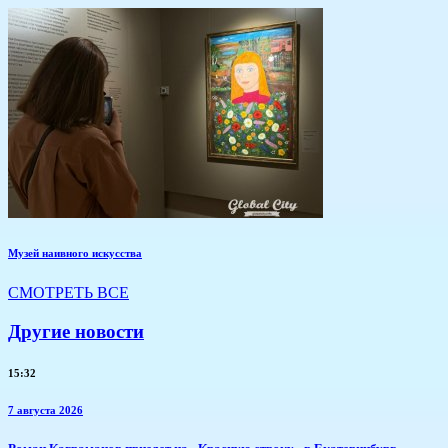
Музей наивного искусства
СМОТРЕТЬ ВСЕ
Другие новости
15:32
7 августа 2026