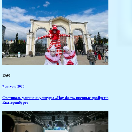
13:06
7 августа 2026
​Фестиваль уличной культуры «Йоу-фест» впервые пройдет в
Екатеринбурге