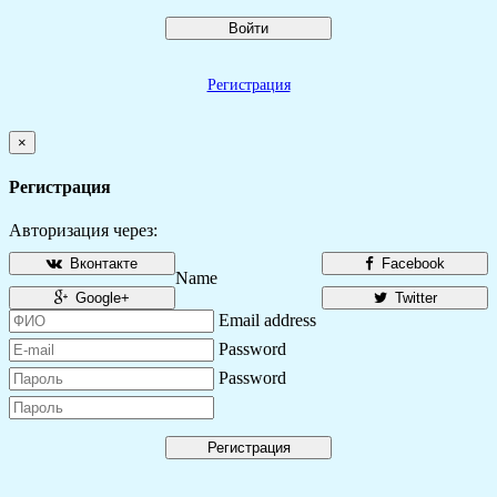
Войти
Регистрация
×
Регистрация
Авторизация через:
Вконтакте
Facebook
Name
Google+
Twitter
Email address
Password
Password
Регистрация