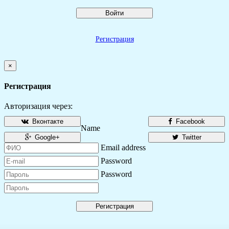
Войти
Регистрация
×
Регистрация
Авторизация через:
Вконтакте
Facebook
Name
Google+
Twitter
Email address
Password
Password
Регистрация