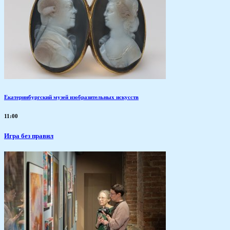
Екатеринбургский музей изобразительных искусств
11:00
​Игра без правил