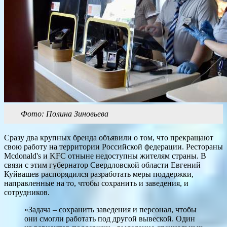
Фото: Полина Зиновьева
Сразу два крупных бренда объявили о том, что прекращают
свою работу на территории Российской федерации. Рестораны
Mcdonald's и KFC отныне недоступны жителям страны. В
связи с этим губернатор Свердловской области Евгений
Куйвашев распорядился разработать меры поддержки,
направленные на то, чтобы сохранить и заведения, и
сотрудников.
«Задача – сохранить заведения и персонал, чтобы
они смогли работать под другой вывеской. Один