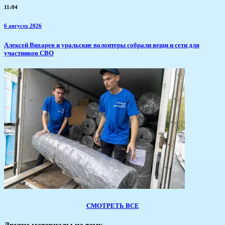
11:04
6 августа 2026
Алексей Вихарев и уральские волонтеры собрали вещи и сети для
участников СВО
СМОТРЕТЬ ВСЕ