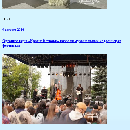
11:21
6 августа 2026
​Организаторы «Красной строки» назвали музыкальных хедлайнеров
фестиваля