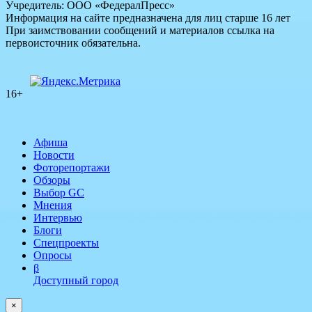
Учредитель: ООО «ФедералПресс»
Информация на сайте предназначена для лиц старше 16 лет
При заимствовании сообщений и материалов ссылка на
первоисточник обязательна.
16+
Афиша
Новости
Фоторепортажи
Обзоры
Выбор GC
Мнения
Интервью
Блоги
Спецпроекты
Опросы
β
Доступный город
×