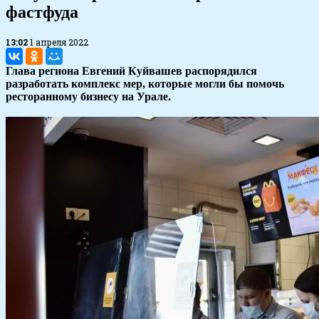
фастфуда
13:02
1 апреля 2022
Глава региона Евгений Куйвашев распорядился
разработать комплекс мер, которые могли бы помочь
ресторанному бизнесу на Урале.