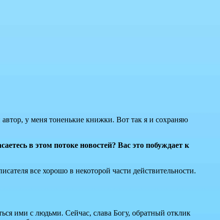
 автор, у меня тоненькие книжки. Вот так я и сохраняю
саетесь в этом потоке новостей? Вас это побуждает к
писателя все хорошо в некоторой части действительности.
ться ими с людьми. Сейчас, слава Богу, обратный отклик