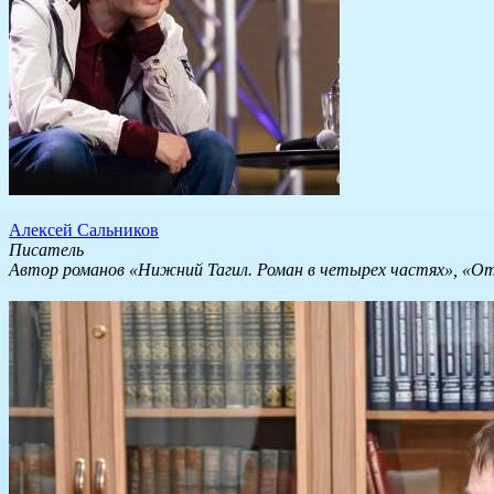
Алексей Сальников
Писатель
Автор романов «Нижний Тагил. Роман в четырех частях», «Отд