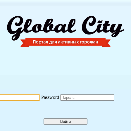
Password
Войти