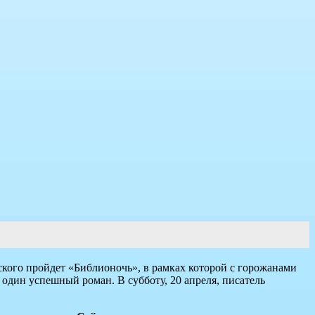
ского пройдет «Библионочь», в рамках которой с горожанами
 один успешный роман. В субботу, 20 апреля, писатель