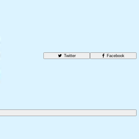
Twitter
Facebook