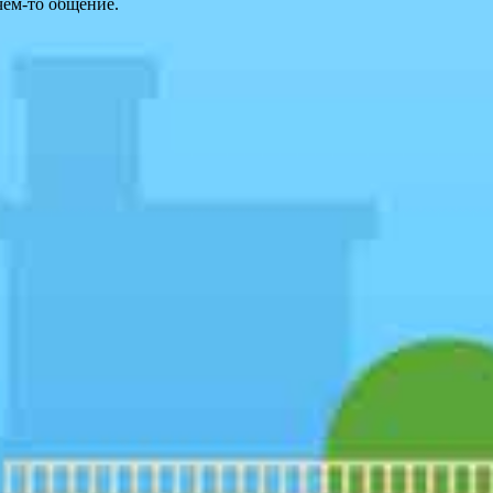
чем-то общение.