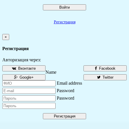
Войти
Регистрация
×
Регистрация
Авторизация через:
Вконтакте
Facebook
Name
Google+
Twitter
Email address
Password
Password
Регистрация