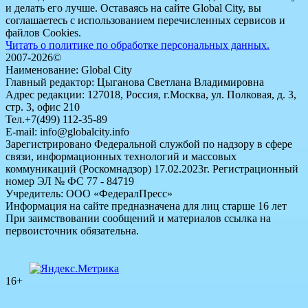
и делать его лучше. Оставаясь на сайте Global City, вы
соглашаетесь с использованием перечисленных сервисов и
файлов Cookies.
Читать о политике по обработке персональных данных.
2007-2026©
Наименование: Global City
Главный редактор: Цыганова Светлана Владимировна
Адрес редакции: 127018, Россия, г.Москва, ул. Полковая, д. 3,
стр. 3, офис 210
Тел.+7(499) 112-35-89
E-mail: info@globalcity.info
Зарегистрировано Федеральной службой по надзору в сфере
связи, информационных технологий и массовых
коммуникаций (Роскомнадзор) 17.02.2023г. Регистрационный
номер ЭЛ № ФС 77 - 84719
Учредитель: ООО «ФедералПресс»
Информация на сайте предназначена для лиц старше 16 лет
При заимствовании сообщений и материалов ссылка на
первоисточник обязательна.
16+