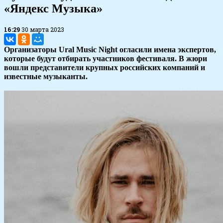
«Яндекс Музыка»
16:29
30 марта 2023
Организаторы Ural Music Night огласили имена экспертов,
которые будут отбирать участников фестиваля. В жюри
вошли представители крупных российских компаний и
известные музыканты.