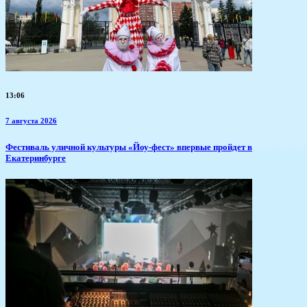
13:06
7 августа 2026
​Фестиваль уличной культуры «Йоу-фест» впервые пройдет в
Екатеринбурге