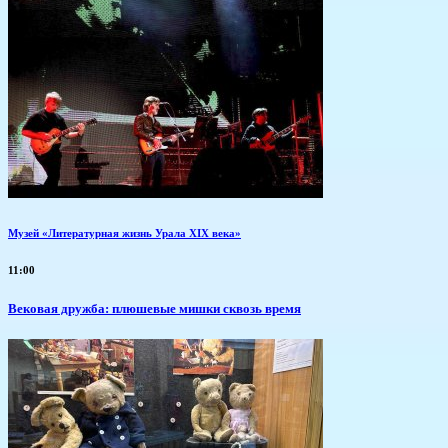
Музей «Литературная жизнь Урала XIX века»
11:00
Вековая дружба: плюшевые мишки сквозь время