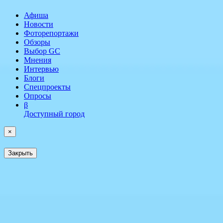
Афиша
Новости
Фоторепортажи
Обзоры
Выбор GC
Мнения
Интервью
Блоги
Спецпроекты
Опросы
β
Доступный город
×
Закрыть