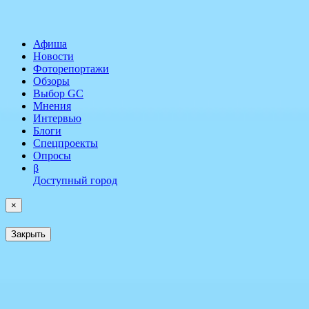
Афиша
Новости
Фоторепортажи
Обзоры
Выбор GC
Мнения
Интервью
Блоги
Спецпроекты
Опросы
β
Доступный город
×
Закрыть