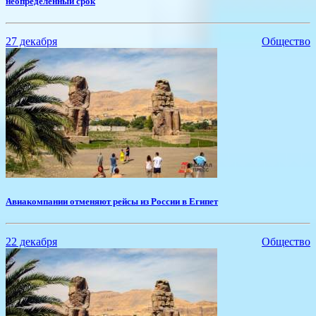
неопределенный срок
27 декабря
Общество
Авиакомпании отменяют рейсы из России в Египет
22 декабря
Общество