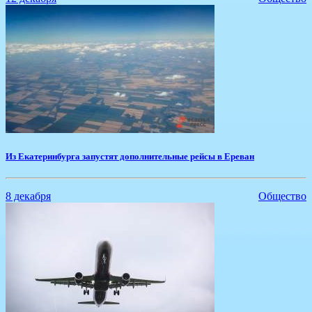
Из Екатеринбурга запустят дополнительные рейсы в Ереван
8 декабря
Общество