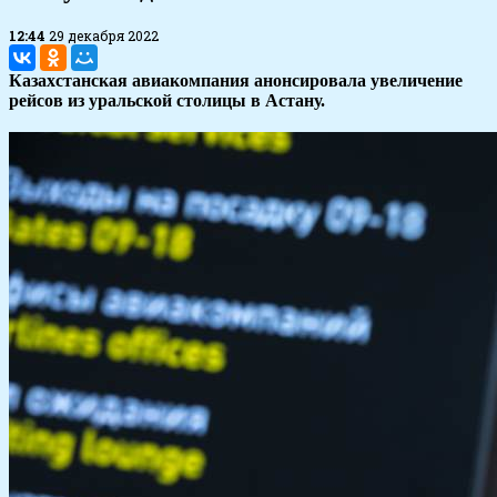
12:44
29 декабря 2022
Казахстанская авиакомпания анонсировала увеличение
рейсов из уральской столицы в Астану.