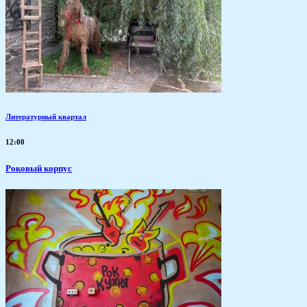
Литературный квартал
12:00
Роковый корпус