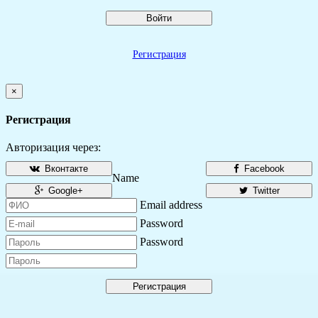
Войти
Регистрация
×
Регистрация
Авторизация через:
Вконтакте
Facebook
Name
Google+
Twitter
Email address
Password
Password
Регистрация