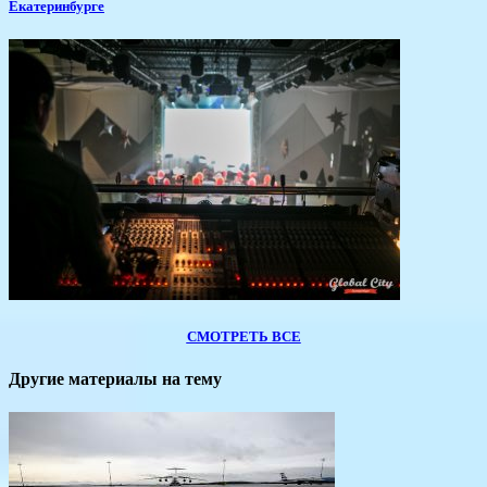
Екатеринбурге
СМОТРЕТЬ ВСЕ
Другие материалы на тему