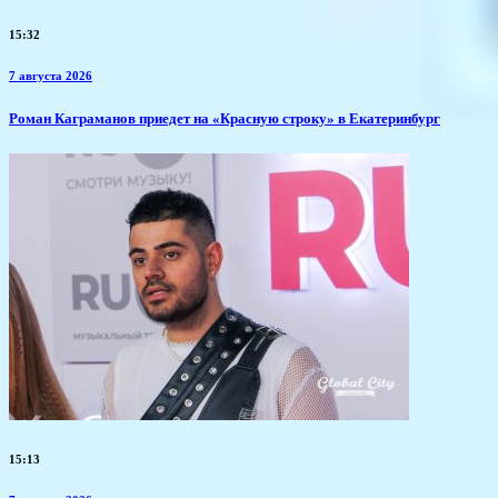
15:32
7 августа 2026
​Роман Каграманов приедет на «Красную строку» в Екатеринбург
15:13