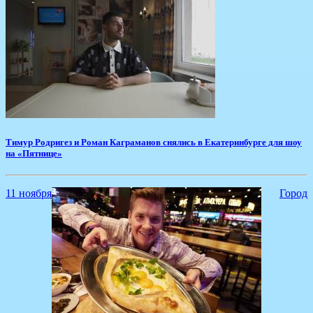
Тимур Родригез и Роман Каграманов снялись в Екатеринбурге для шоу
на «Пятнице»
11 ноября
Город