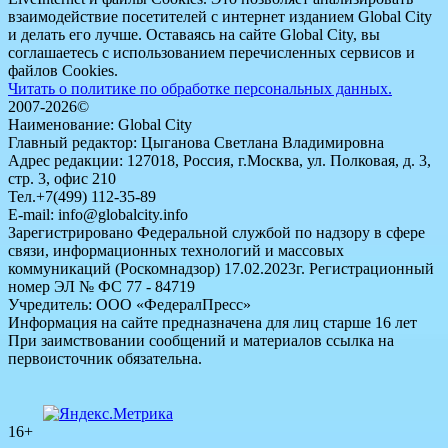
взаимодействие посетителей с интернет изданием Global City
и делать его лучше. Оставаясь на сайте Global City, вы
соглашаетесь с использованием перечисленных сервисов и
файлов Cookies.
Читать о политике по обработке персональных данных.
2007-2026©
Наименование: Global City
Главный редактор: Цыганова Светлана Владимировна
Адрес редакции: 127018, Россия, г.Москва, ул. Полковая, д. 3,
стр. 3, офис 210
Тел.+7(499) 112-35-89
E-mail: info@globalcity.info
Зарегистрировано Федеральной службой по надзору в сфере
связи, информационных технологий и массовых
коммуникаций (Роскомнадзор) 17.02.2023г. Регистрационный
номер ЭЛ № ФС 77 - 84719
Учредитель: ООО «ФедералПресс»
Информация на сайте предназначена для лиц старше 16 лет
При заимствовании сообщений и материалов ссылка на
первоисточник обязательна.
16+