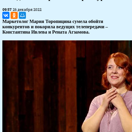
09:57
26 декабря 2022
Маркетолог Мария Торопицина сумела обойти
конкурентов и покорила ведущих телепередачи –
Константина Ивлева и Рената Агзамова.