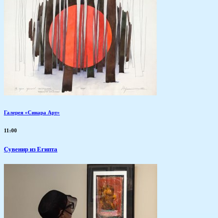
Галерея «Синара Арт»
11:00
Сувенир из Египта