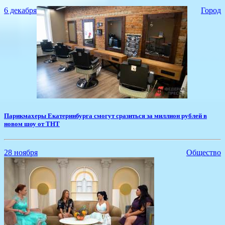
6 декабря
Город
Парикмахеры Екатеринбурга смогут сразиться за миллион рублей в
новом шоу от ТНТ
28 ноября
Общество