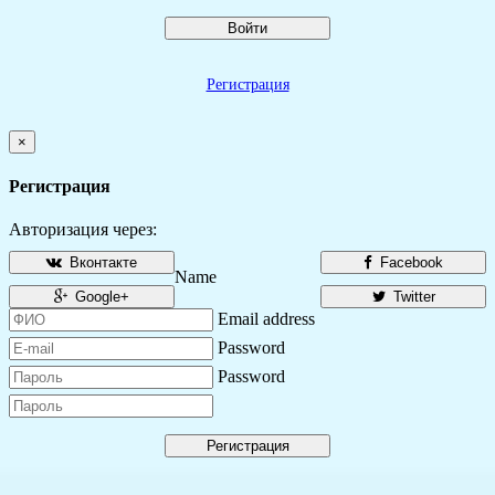
Войти
Регистрация
×
Регистрация
Авторизация через:
Вконтакте
Facebook
Name
Google+
Twitter
Email address
Password
Password
Регистрация