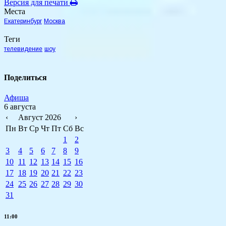
Версия для печати
Места
Екатеринбург
Москва
Теги
телевидение
шоу
Поделиться
Афиша
6 августа
‹
Август 2026
›
Пн
Вт
Ср
Чт
Пт
Сб
Вс
1
2
3
4
5
6
7
8
9
10
11
12
13
14
15
16
17
18
19
20
21
22
23
24
25
26
27
28
29
30
31
11:00