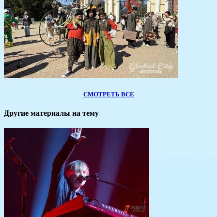
СМОТРЕТЬ ВСЕ
Другие материалы на тему