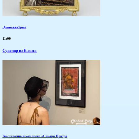
Эрмитаж-Урал
11:00
Сувенир из Египта
Выставочный комплекс «Синара Центр»