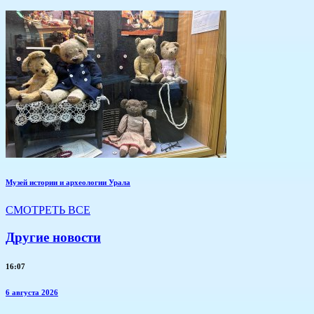
Музей истории и археологии Урала
СМОТРЕТЬ ВСЕ
Другие новости
16:07
6 августа 2026