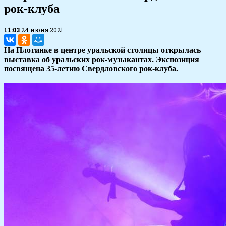
рок-клуба
11:03
24 июня 2021
На Плотинке в центре уральской столицы открылась
выставка об уральских рок-музыкантах. Экспозиция
посвящена 35-летию Свердловского рок-клуба.