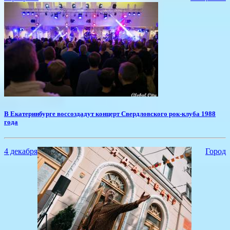
​В Екатеринбурге воссоздадут концерт Свердловского рок-клуба 1988
года
4 декабря
Город