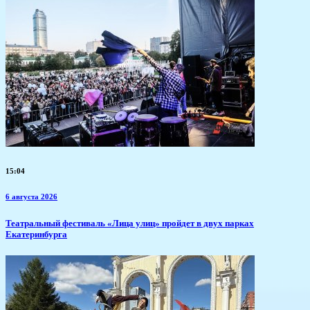
15:04
6 августа 2026
​Театральный фестиваль «Лица улиц» пройдет в двух парках
Екатеринбурга