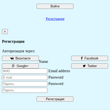
Войти
Регистрация
×
Регистрация
Авторизация через:
Вконтакте
Facebook
Name
Google+
Twitter
Email address
Password
Password
Регистрация