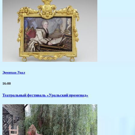
Эрмитаж-Урал
16:00
Театральный фестиваль «Уральский променад»