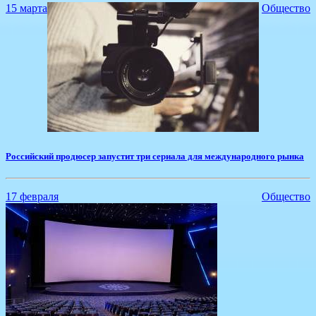
15 марта
Общество
Российский продюсер запустит три сериала для международного рынка
17 февраля
Общество