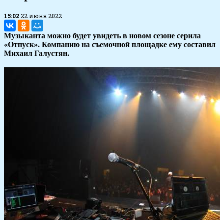
15:02
22 июня 2022
Музыканта можно будет увидеть в новом сезоне серила
«Отпуск». Компанию на съемочной площадке ему составил
Михаил Галустян.