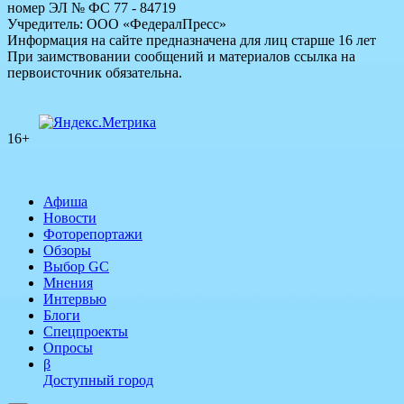
номер ЭЛ № ФС 77 - 84719
Учредитель: ООО «ФедералПресс»
Информация на сайте предназначена для лиц старше 16 лет
При заимствовании сообщений и материалов ссылка на
первоисточник обязательна.
16+
Афиша
Новости
Фоторепортажи
Обзоры
Выбор GC
Мнения
Интервью
Блоги
Спецпроекты
Опросы
β
Доступный город