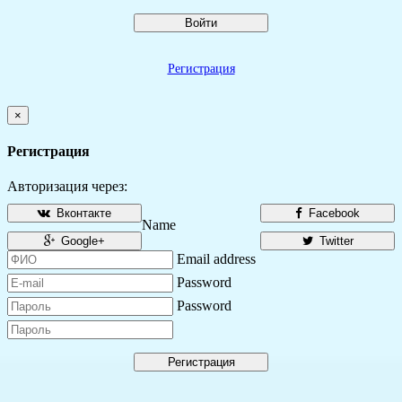
Войти
Регистрация
×
Регистрация
Авторизация через:
Вконтакте
Facebook
Name
Google+
Twitter
Email address
Password
Password
Регистрация