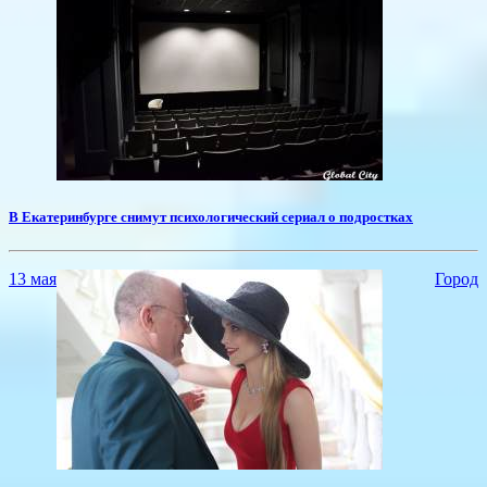
​В Екатеринбурге снимут психологический сериал о подростках
13 мая
Город