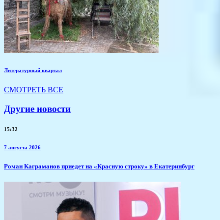
Литературный квартал
СМОТРЕТЬ ВСЕ
Другие новости
15:32
7 августа 2026
​Роман Каграманов приедет на «Красную строку» в Екатеринбург