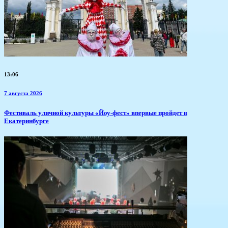
13:06
7 августа 2026
​Фестиваль уличной культуры «Йоу-фест» впервые пройдет в
Екатеринбурге