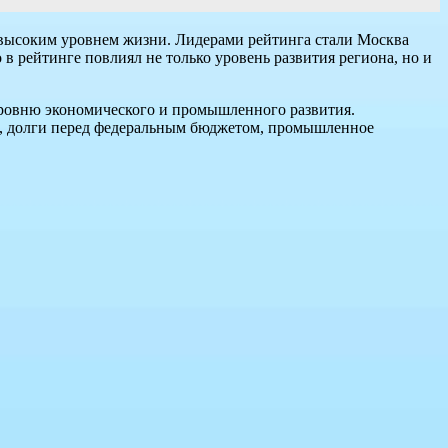
 высоким уровнем жизни. Лидерами рейтинга стали Москва
о в рейтинге повлиял не только уровень развития региона, но и
уровню экономического и промышленного развития.
на, долги перед федеральным бюджетом, промышленное