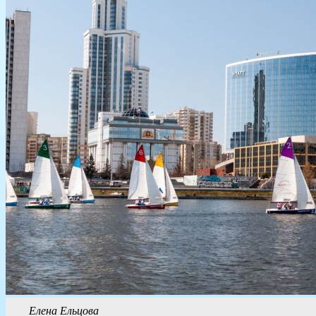
Елена Ельцова