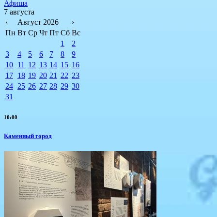
Афиша
7 августа
‹
Август 2026
›
Пн
Вт
Ср
Чт
Пт
Сб
Вс
1
2
3
4
5
6
7
8
9
10
11
12
13
14
15
16
17
18
19
20
21
22
23
24
25
26
27
28
29
30
31
10:00
Каменный город