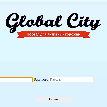
Password
Войти