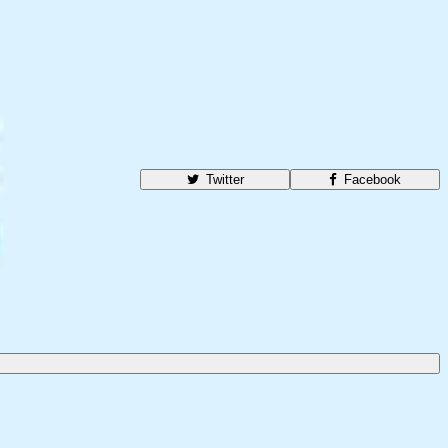
Twitter
Facebook