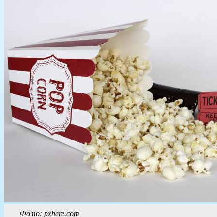
Фото: pxhere.com