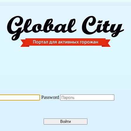
Password
Войти