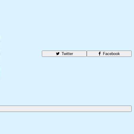
Twitter
Facebook